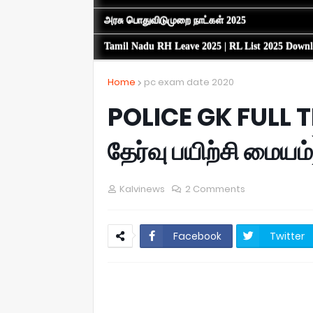
அரசு பொதுவிடுமுறை நாட்கள் 2025
Tamil Nadu RH Leave 2025 | RL List 2025 Down
Home
pc exam date 2020
POLICE GK FULL TE
தேர்வு பயிற்சி மையம
Kalvinews
2 Comments
Facebook
Twitter