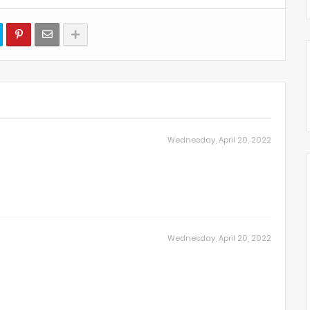
Wednesday, April 20, 2022
Wednesday, April 20, 2022