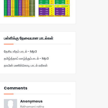
பள்ளிக்கு தேவையான பாடல்கள்
தேசிய கீதம் பாடல் - Mp3
தமிழ்த்தாய் வாழ்த்துப்பாடல் - Mp3
தாயின் மணிக்கொடி பாடல் வரிகள்
Comments
Anonymous
Rathamani ratha