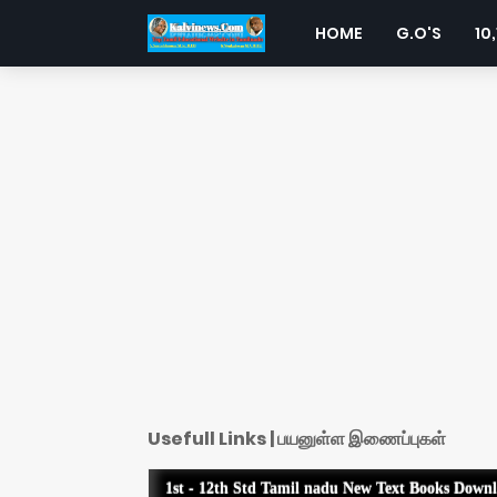
HOME
G.O'S
10,
Usefull Links | பயனுள்ள இணைப்புகள்
1st - 12th Std Tamil nadu New Text Books Down