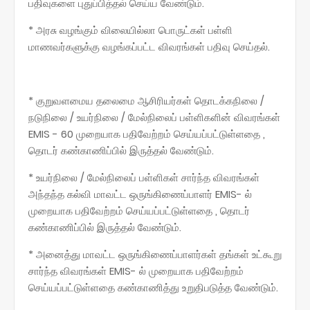
பதிவுகளை புதுப்பித்தல் செய்ய வேண்டும்.
* அரசு வழங்கும் விலையில்லா பொருட்கள் பள்ளி
மாணவர்களுக்கு வழங்கப்பட்ட விவரங்கள் பதிவு செய்தல்.
* குறுவளமைய தலைமை ஆசிரியர்கள் தொடக்கநிலை /
நடுநிலை / உயர்நிலை / மேல்நிலைப் பள்ளிகளின் விவரங்கள்
EMIS - 60 முறையாக பதிவேற்றம் செய்யப்பட்டுள்ளதை ,
தொடர் கண்காணிப்பில் இருத்தல் வேண்டும்.
* உயர்நிலை / மேல்நிலைப் பள்ளிகள் சார்ந்த விவரங்கள்
அந்தந்த கல்வி மாவட்ட ஒருங்கிணைப்பாளர் EMIS- ல்
முறையாக பதிவேற்றம் செய்யப்பட்டுள்ளதை , தொடர்
கண்காணிப்பில் இருத்தல் வேண்டும்.
* அனைத்து மாவட்ட ஒருங்கிணைப்பாளர்கள் தங்கள் உட்கூறு
சார்ந்த விவரங்கள் EMIS- ல் முறையாக பதிவேற்றம்
செய்யப்பட்டுள்ளதை கண்காணித்து உறுதிபடுத்த வேண்டும்.