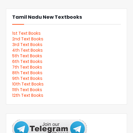
Tamil Nadu New Textbooks
1st Text Books
2nd Text Books
3rd Text Books
4th Text Books
5th Text Books
6th Text Books
7th Text Books
8th Text Books
9th Text Books
10th Text Books
11th Text Books
12th Text Books