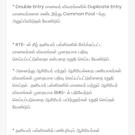
* Double Entry மாணவர் விவரங்களில் Duplicate Entry
மாணவர்களை கண்டறிந்து Common Pool -க்கு
அனுப்பிவிடுதல் வேண்டும்.
* RTE- ன் கீழ் தனியார் பள்ளிகளில் சேர்க்கப்பட்ட
மாணவர்கள் விவரங்கள் முறையாக பதிவு
செய்யப்பட்டுள்ளதா என்பதை உறுதி செய்ய வேண்டும்.
* அனைத்து ஆசிரியர் மற்றும் ஆசிரியல்லாத பணியாளர்கள்
விவரங்கள் முறையாக பதிவு செய்யப்பட்டுள்ளதை உறுதி
செய்தல் . தனியார் பள்ளிகளில் மாணவர் மற்றும் ஆசிரியர்
விவரங்கள் முறையாக EMIS- ல் பதிவேற்றம்
செய்யப்படுவதை ஆசிரியர் பயிற்றுநர்கள் உறுதி செய்தல்
வேண்டும்.
* தனியார் பள்ளிகளில் பணிபுரியும் ஆசிரியர்கள்