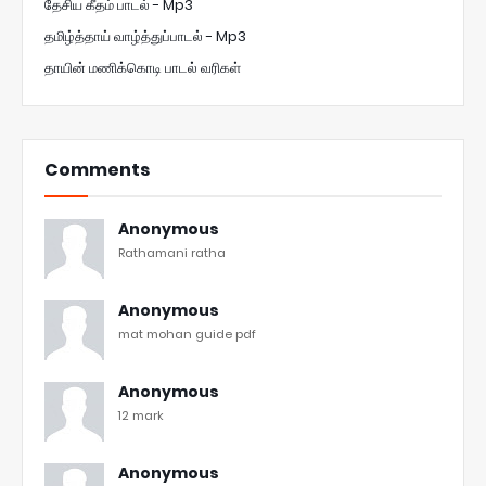
தேசிய கீதம் பாடல் - Mp3
தமிழ்த்தாய் வாழ்த்துப்பாடல் - Mp3
தாயின் மணிக்கொடி பாடல் வரிகள்
Comments
Anonymous
Rathamani ratha
Anonymous
mat mohan guide pdf
Anonymous
12 mark
Anonymous