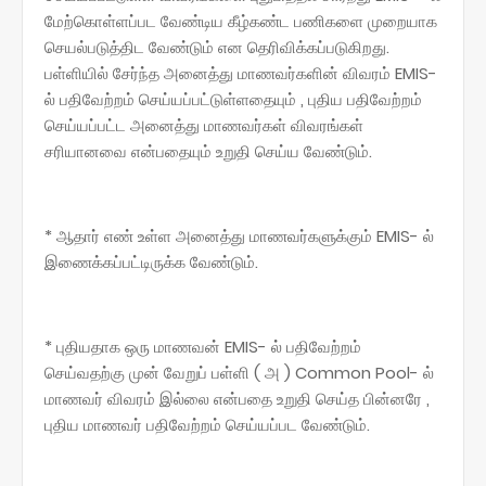
மேற்கொள்ளப்பட வேண்டிய கீழ்கண்ட பணிகளை முறையாக
செயல்படுத்திட வேண்டும் என தெரிவிக்கப்படுகிறது.
பள்ளியில் சேர்ந்த அனைத்து மாணவர்களின் விவரம் EMIS-
ல் பதிவேற்றம் செய்யப்பட்டுள்ளதையும் , புதிய பதிவேற்றம்
செய்யப்பட்ட அனைத்து மாணவர்கள் விவரங்கள்
சரியானவை என்பதையும் உறுதி செய்ய வேண்டும்.
* ஆதார் எண் உள்ள அனைத்து மாணவர்களுக்கும் EMIS- ல்
இணைக்கப்பட்டிருக்க வேண்டும்.
* புதியதாக ஒரு மாணவன் EMIS- ல் பதிவேற்றம்
செய்வதற்கு முன் வேறுப் பள்ளி ( அ ) Common Pool- ல்
மாணவர் விவரம் இல்லை என்பதை உறுதி செய்த பின்னரே ,
புதிய மாணவர் பதிவேற்றம் செய்யப்பட வேண்டும்.