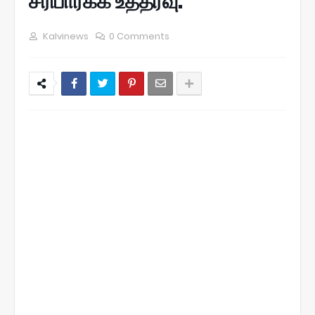
சரிபார்க்க உத்தரவு.
Kalvinews
0 Comments