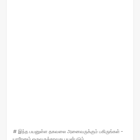
# இந்த பயனுள்ள தகவலை அனைவருக்கும் பகிருங்கள் -
யாரேனும் ஒருவருக்காவது பயன்படும்...