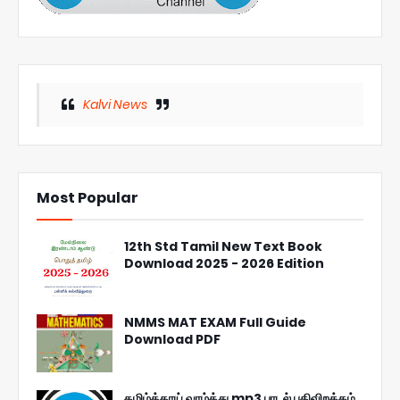
Kalvi News
Most Popular
12th Std Tamil New Text Book
Download 2025 - 2026 Edition
NMMS MAT EXAM Full Guide
Download PDF
தமிழ்த்தாய் வாழ்த்து mp3 பாடல் பதிவிறக்கம்