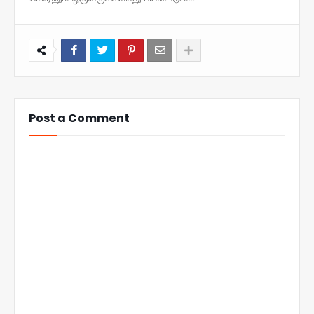
Post a Comment