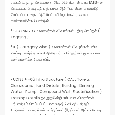
பணியிலிருந்து நீக்கினால் , அவ் ஆசிரியர் விவரம் EMIS- ல்
நீக்கப்பட்ட பின்பு புதிய நியமன ஆசிரியர் விவரம் உள்ளீடு
செய்யப்பட்டதை , ஆசிரியர் பயிற்றுநர்கள் முறையாக
கண்காணிக்க வேண்டும்.
* OSC NRSTC மாணவர்கள் விவரங்கள் பதிவு செய்தல் (
Tagging )
* IE ( Category wise ) மாணவர்கள் விவரங்கள் பதிவு
செய்து , சார்ந்த பள்ளி ஆசிரியர் பயிற்றுநர்கள் முறையாக
கண்காணிக்க வேண்டும்.
• UDISE + -6ů Infra Structure ( CAL , Toilets ,
Classrooms , Land Details , Building , Drinking
Water , Ramp , Compound Wall , Electrification ) ,
Training Details தவறுதலின்றி சரியான விவரங்கள்
பதிவேற்றம் செய்யப்பட்டதை உறுதி செய்தல் மற்றும்
மேற்கண்ட விவரங்கள் மாற்றங்கள் இருப்பின் அவ்வப்போது