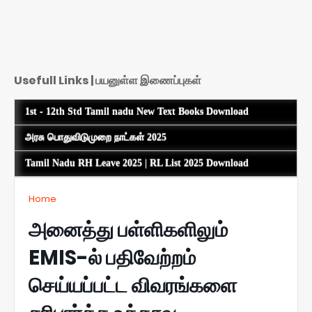
Usefull Links | பயனுள்ள இணைப்புகள்
1st - 12th Std Tamil nadu New Text Books Download
அரசு பொதுவிடுமுறை நாட்கள் 2025
Tamil Nadu RH Leave 2025 | RL List 2025 Download
Home
அனைத்து பள்ளிகளிலும்
EMIS-ல் பதிவேற்றம்
செய்யப்பட்ட விவரங்களை