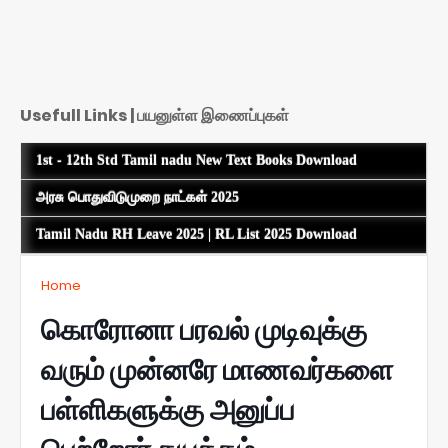
Usefull Links | பயனுள்ள இணைப்புகள்
1st - 12th Std Tamil nadu New Text Books Download
அரசு பொதுவிடுமுறை நாட்கள் 2025
Tamil Nadu RH Leave 2025 | RL List 2025 Download
Home
கொரோனா பரவல் முடிவுக்கு
வரும் முன்னரே மாணவர்களை
பள்ளிகளுக்கு அனுப்ப