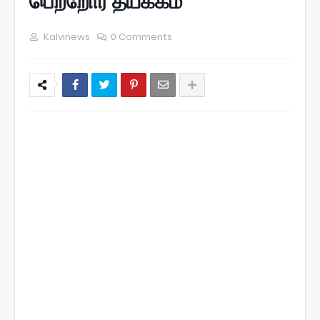
பெற்றோர் தயக்கம்
Kalvinews
0 Comments