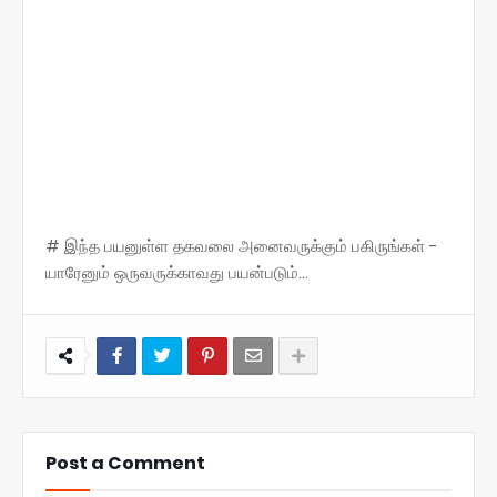
# இந்த பயனுள்ள தகவலை அனைவருக்கும் பகிருங்கள் -
யாரேனும் ஒருவருக்காவது பயன்படும்...
Post a Comment