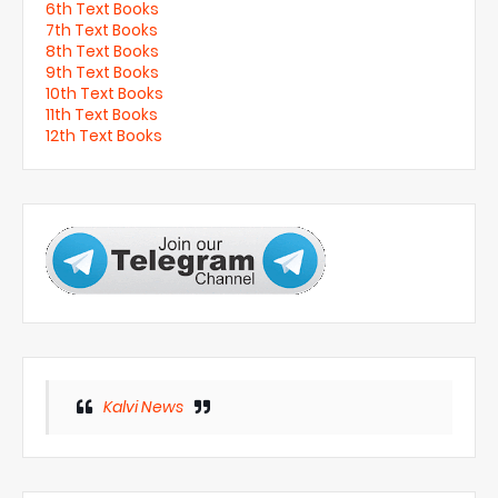
6th Text Books
7th Text Books
8th Text Books
9th Text Books
10th Text Books
11th Text Books
12th Text Books
Kalvi News