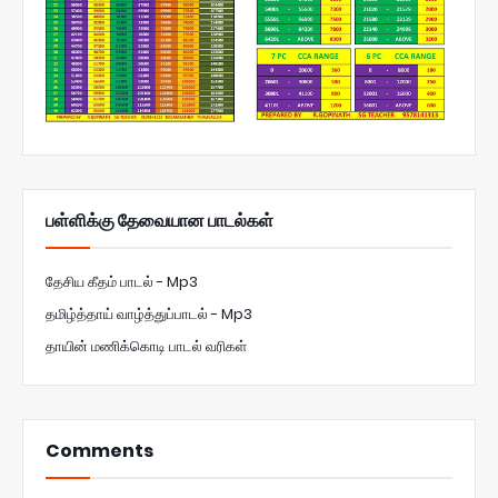
பள்ளிக்கு தேவையான பாடல்கள்
தேசிய கீதம் பாடல் - Mp3
தமிழ்த்தாய் வாழ்த்துப்பாடல் - Mp3
தாயின் மணிக்கொடி பாடல் வரிகள்
Comments