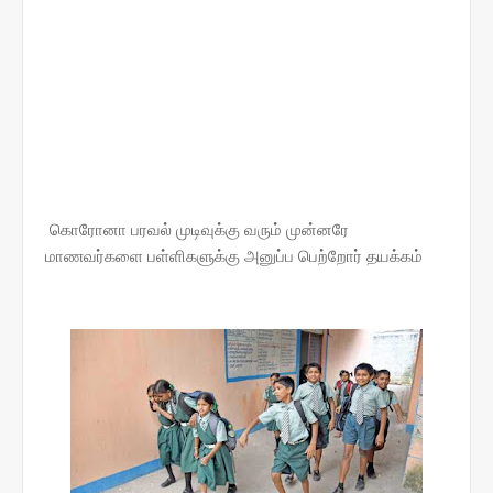
கொரோனா பரவல் முடிவுக்கு வரும் முன்னரே
மாணவர்களை பள்ளிகளுக்கு அனுப்ப பெற்றோர் தயக்கம்