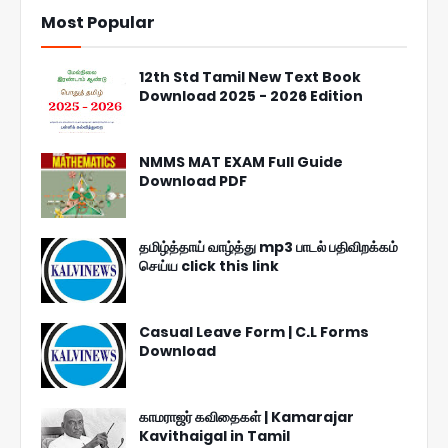
Most Popular
12th Std Tamil New Text Book
Download 2025 - 2026 Edition
NMMS MAT EXAM Full Guide
Download PDF
தமிழ்த்தாய் வாழ்த்து mp3 பாடல் பதிவிறக்கம்
செய்ய click this link
Casual Leave Form | C.L Forms
Download
காமராஜர் கவிதைகள் | Kamarajar
Kavithaigal in Tamil