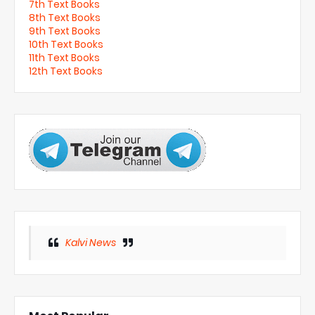
7th Text Books
8th Text Books
9th Text Books
10th Text Books
11th Text Books
12th Text Books
Kalvi News