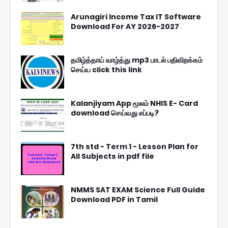
Arunagiri Income Tax IT Software
Download For AY 2026-2027
தமிழ்த்தாய் வாழ்த்து mp3 பாடல் பதிவிறக்கம்
செய்ய click this link
Kalanjiyam App மூலம் NHIS E- Card
download செய்வது எப்படி?
7th std - Term 1 - Lesson Plan for
All Subjects in pdf file
NMMS SAT EXAM Science Full Guide
Download PDF in Tamil