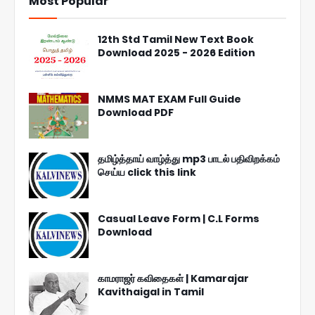
Most Popular
12th Std Tamil New Text Book
Download 2025 - 2026 Edition
NMMS MAT EXAM Full Guide
Download PDF
தமிழ்த்தாய் வாழ்த்து mp3 பாடல் பதிவிறக்கம்
செய்ய click this link
Casual Leave Form | C.L Forms
Download
காமராஜர் கவிதைகள் | Kamarajar
Kavithaigal in Tamil