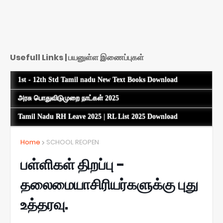
Usefull Links | பயனுள்ள இணைப்புகள்
1st - 12th Std Tamil nadu New Text Books Download
அரசு பொதுவிடுமுறை நாட்கள் 2025
Tamil Nadu RH Leave 2025 | RL List 2025 Download
Home
SCHOOL REOPEN
பள்ளிகள் திறப்பு -
தலைமையாசிரியர்களுக்கு புது
உத்தரவு.