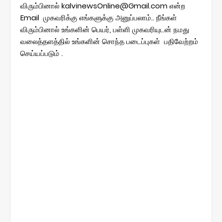
விரும்பினால் kalvinewsOnline@Gmail.com என்ற
Email முகவரிக்கு எங்களுக்கு அனுப்பலாம்.. நீங்கள்
விரும்பினால் உங்களின் பெயர், பள்ளி முகவரியுடன் நமது
வலைத்தளத்தில் உங்களின் சொந்த படைப்புகள் பதிவேற்றம்
செய்யப்படும் .