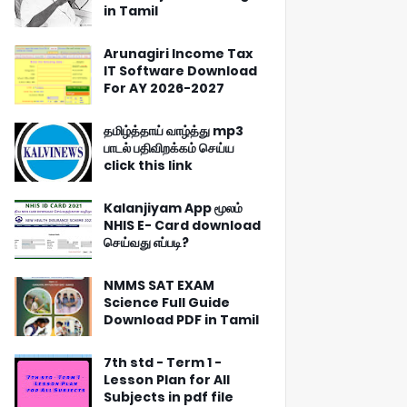
in Tamil
Arunagiri Income Tax
IT Software Download
For AY 2026-2027
தமிழ்த்தாய் வாழ்த்து mp3
பாடல் பதிவிறக்கம் செய்ய
click this link
Kalanjiyam App மூலம்
NHIS E- Card download
செய்வது எப்படி?
NMMS SAT EXAM
Science Full Guide
Download PDF in Tamil
7th std - Term 1 -
Lesson Plan for All
Subjects in pdf file