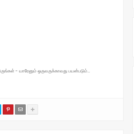
்கள் - யாரேனும் ஒருவருக்காவது பயன்படும்...