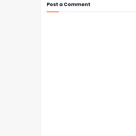
Post a Comment