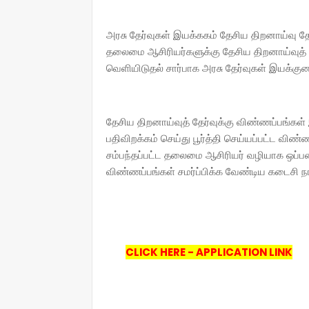
அரசு தேர்வுகள் இயக்ககம் தேசிய திறனாய்வு தே
தலைமை ஆசிரியர்களுக்கு தேசிய திறனாய்வுத் தே
வெளியிடுதல் சார்பாக அரசு தேர்வுகள் இயக்கு
தேசிய திறனாய்வுத் தேர்வுக்கு விண்ணப்பங்க
பதிவிறக்கம் செய்து பூர்த்தி செய்யப்பட்ட விண
சம்பந்தப்பட்ட தலைமை ஆசிரியர் வழியாக ஒப்படைக
விண்ணப்பங்கள் சமர்ப்பிக்க வேண்டிய கடைசி ந
CLICK HERE - APPLICATION LINK