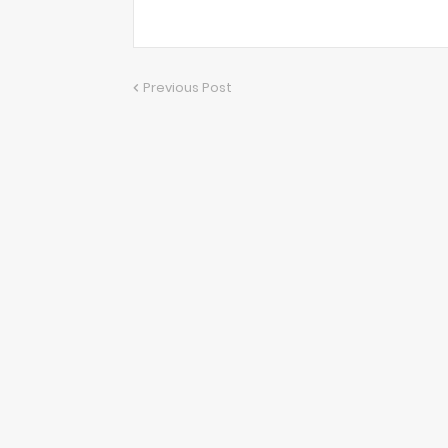
Previous Post