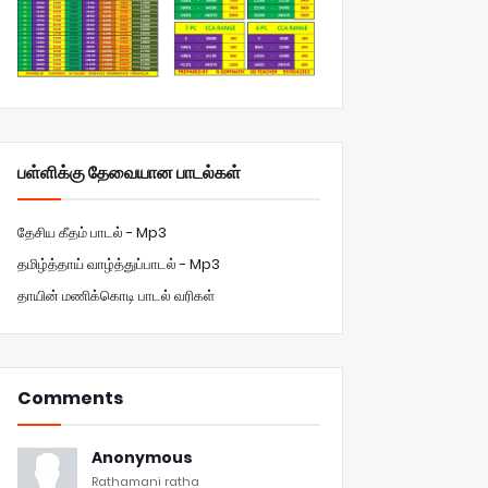
பள்ளிக்கு தேவையான பாடல்கள்
தேசிய கீதம் பாடல் - Mp3
தமிழ்த்தாய் வாழ்த்துப்பாடல் - Mp3
தாயின் மணிக்கொடி பாடல் வரிகள்
Comments
Anonymous
Rathamani ratha