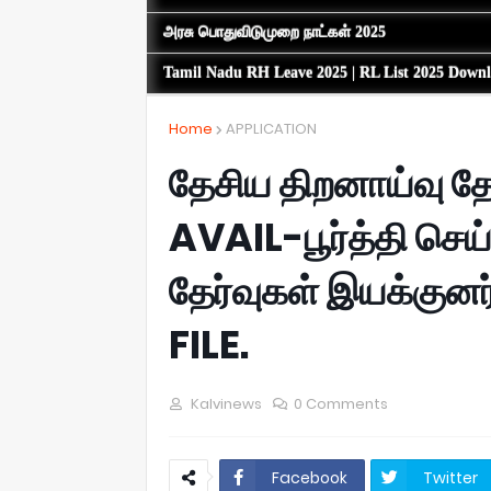
அரசு பொதுவிடுமுறை நாட்கள் 2025
Tamil Nadu RH Leave 2025 | RL List 2025 Down
Home
APPLICATION
தேசிய திறனாய்வு த
AVAIL-பூர்த்தி செய
தேர்வுகள் இயக்குன
FILE.
Kalvinews
0 Comments
Facebook
Twitter