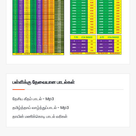
பள்ளிக்கு தேவையான பாடல்கள்
தேசிய கீதம் பாடல் - Mp3
தமிழ்த்தாய் வாழ்த்துப்பாடல் - Mp3
தாயின் மணிக்கொடி பாடல் வரிகள்