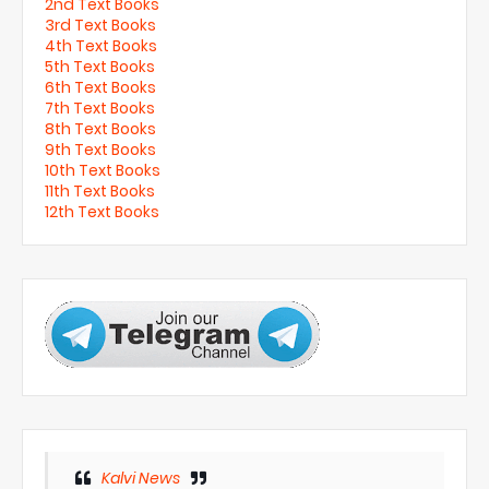
2nd Text Books
3rd Text Books
4th Text Books
5th Text Books
6th Text Books
7th Text Books
8th Text Books
9th Text Books
10th Text Books
11th Text Books
12th Text Books
Kalvi News