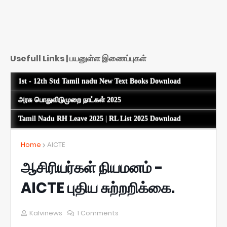
Usefull Links | பயனுள்ள இணைப்புகள்
1st - 12th Std Tamil nadu New Text Books Download
அரசு பொதுவிடுமுறை நாட்கள் 2025
Tamil Nadu RH Leave 2025 | RL List 2025 Download
Home
AICTE
ஆசிரியர்கள் நியமனம் -
AICTE புதிய சுற்றறிக்கை.
Kalvinews
1 Comments