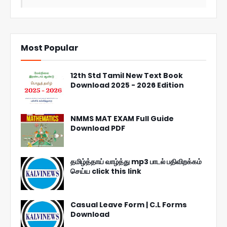
Most Popular
12th Std Tamil New Text Book
Download 2025 - 2026 Edition
NMMS MAT EXAM Full Guide
Download PDF
தமிழ்த்தாய் வாழ்த்து mp3 பாடல் பதிவிறக்கம்
செய்ய click this link
Casual Leave Form | C.L Forms
Download