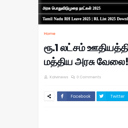
அரசு பொதுவிடுமுறை நாட்கள் 2025
Tamil Nadu RH Leave 2025 | RL List 2025 Down
Home
ரூ.1 லட்சம் ஊதியத்த
மத்திய அரசு வேலை
Kalvinews
0 Comments
Facebook
Twitter