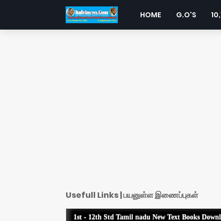
HOME
G.O'S
10,
Usefull Links | பயனுள்ள இணைப்புகள்
1st - 12th Std Tamil nadu New Text Books Down