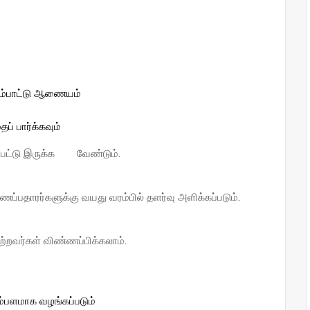
ேம்பாட்டு ஆணையம்
் பார்க்கவும்
ட்பட்டு இருக்க வேண்டும்.
்ணப்பதாரர்களுக்கு வயது வரம்பில் தளர்வு அளிக்கப்படும்.
பெற்றவர்கள் விண்ணப்பிக்கலாம்.
சம்பளமாக வழங்கப்படும்