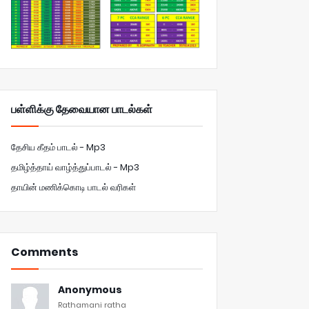
பள்ளிக்கு தேவையான பாடல்கள்
தேசிய கீதம் பாடல் - Mp3
தமிழ்த்தாய் வாழ்த்துப்பாடல் - Mp3
தாயின் மணிக்கொடி பாடல் வரிகள்
Comments
Anonymous
Rathamani ratha