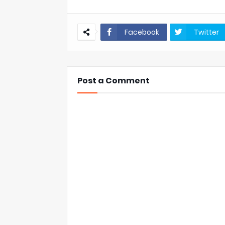
Facebook
Twitter
Post a Comment