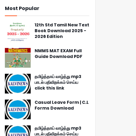
Most Popular
12th Std Tamil New Text
Book Download 2025 -
2026 Edition
NMMS MAT EXAM Full
Guide Download PDF
தமிழ்த்தாய் வாழ்த்து mp3
பாடல் பதிவிறக்கம் செய்ய
click this link
Casual Leave Form | C.L
Forms Download
தமிழ்த்தாய் வாழ்த்து mp3
பாடல் பதிவிறக்கம் செய்ய