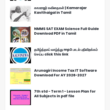
காமராஜர் கவிதைகள் | Kamarajar
Kavithaigal in Tamil
NMMS SAT EXAM Science Full Guide
Download PDF in Tamil
தமிழ்த்தாய் வாழ்த்து mp3 பாடல் பதிவிறக்கம்
செய்ய click this link
Arunagiri Income Tax IT Software
Download For AY 2026-2027
7th std - Term 1 - Lesson Plan for
All Subjects in pdf file