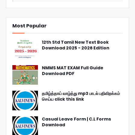
Most Popular
12th Std Tamil New Text Book
Download 2025 - 2026 Edition
NMMS MAT EXAM Full Guide
Download PDF
தமிழ்த்தாய் வாழ்த்து mp3 பாடல் பதிவிறக்கம்
செய்ய click this link
Casual Leave Form | C.L Forms
Download