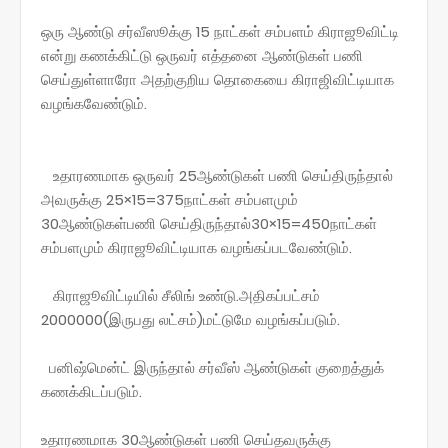
ஒரு ஆண்டு சர்வீஸூக்கு 15 நாட்கள் சம்பளம் கிராஜூவிட்டி
என்று கணக்கிட்டு ஒருவர் எத்தனை ஆண்டுகள் பணி
செய்துள்ளாரோ அதற்குறிய தொகையை கிராஜிவிட்டியாக
வழங்கவேண்டும்.
உதாரணமாக ஒருவர் 25ஆண்டுகள் பணி செய்திருந்தால்
அவருக்கு 25×15=375நாட்கள் சம்பளமும்
30ஆண்டுகள்பணி செய்திருந்தால்30×15=450நாட்கள்
சம்பளமும் கிராஜூவிட்டியாக வழங்கப்படவேண்டும்.
கிராஜூவிட்டியில் சீலிங் உண்டு.அதிகப்பட்சம்
2000000(இருபது லட்சம்)மட்டுமே வழங்கப்படும்.
பனிஷ்மென்ட் இருந்தால் சர்வீஸ் ஆண்டுகள் குறைத்துக்
கணக்கிடப்படும்.
உதாரணமாக 30ஆண்டுகள் பணி செய்தவருக்கு