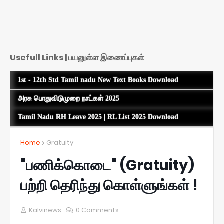
Usefull Links | பயனுள்ள இணைப்புகள்
1st - 12th Std Tamil nadu New Text Books Download
அரசு பொதுவிடுமுறை நாட்கள் 2025
Tamil Nadu RH Leave 2025 | RL List 2025 Download
Home
Gratuity
"பணிக்கொடை" (Gratuity)
பற்றி தெரிந்து கொள்ளுங்கள் !
Kalvinews
0 Comments