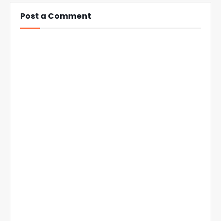
Post a Comment