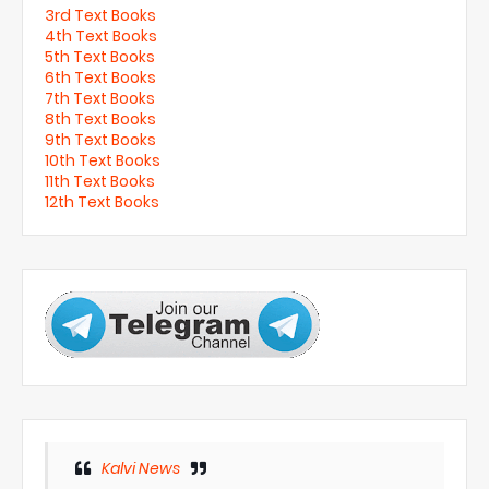
3rd Text Books
4th Text Books
5th Text Books
6th Text Books
7th Text Books
8th Text Books
9th Text Books
10th Text Books
11th Text Books
12th Text Books
Kalvi News