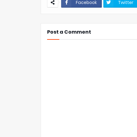
Facebook
Twitter
Post a Comment