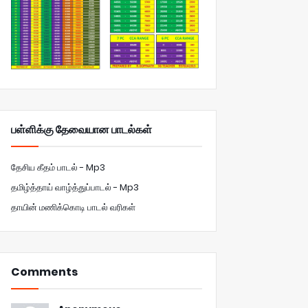
பள்ளிக்கு தேவையான பாடல்கள்
தேசிய கீதம் பாடல் - Mp3
தமிழ்த்தாய் வாழ்த்துப்பாடல் - Mp3
தாயின் மணிக்கொடி பாடல் வரிகள்
Comments