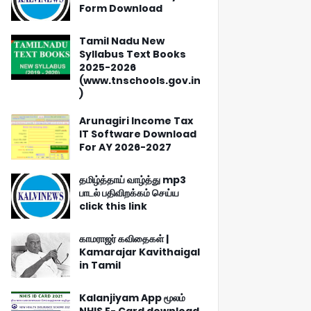
Form Download
Tamil Nadu New
Syllabus Text Books
2025-2026
(www.tnschools.gov.in
)
Arunagiri Income Tax
IT Software Download
For AY 2026-2027
தமிழ்த்தாய் வாழ்த்து mp3
பாடல் பதிவிறக்கம் செய்ய
click this link
காமராஜர் கவிதைகள் |
Kamarajar Kavithaigal
in Tamil
Kalanjiyam App மூலம்