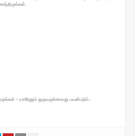
ந்திருங்கள்..
்கள் - யாரேனும் ஒருவருக்காவது பயன்படும்...