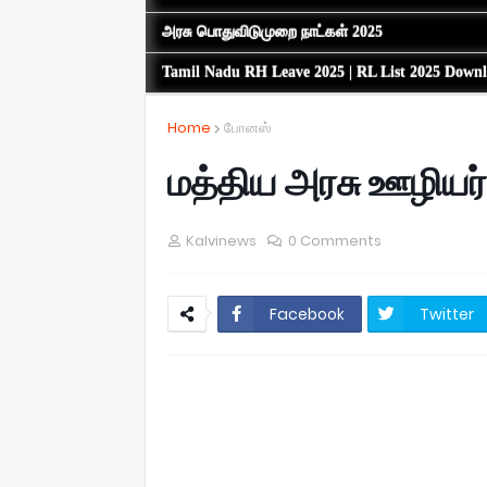
அரசு பொதுவிடுமுறை நாட்கள் 2025
Tamil Nadu RH Leave 2025 | RL List 2025 Down
Home
போனஸ்
மத்திய அரசு ஊழியர்
Kalvinews
0 Comments
Facebook
Twitter