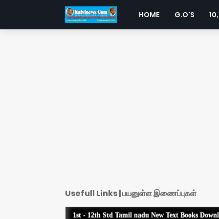
HOME
G.O'S
10,
Usefull Links | பயனுள்ள இணைப்புகள்
1st - 12th Std Tamil nadu New Text Books Down