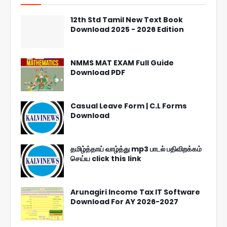
12th Std Tamil New Text Book
Download 2025 - 2026 Edition
NMMS MAT EXAM Full Guide
Download PDF
Casual Leave Form | C.L Forms
Download
தமிழ்த்தாய் வாழ்த்து mp3 பாடல் பதிவிறக்கம்
செய்ய click this link
Arunagiri Income Tax IT Software
Download For AY 2026-2027