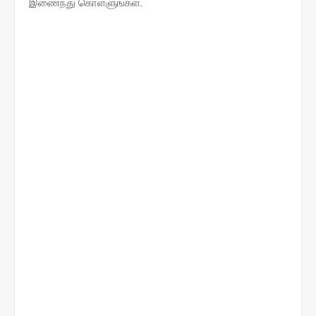
இணைந்து கொள்ளுங்கள்.