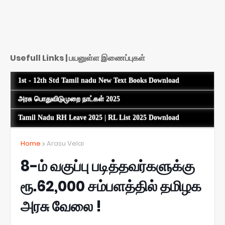
Usefull Links | பயனுள்ள இணைப்புகள்
1st - 12th Std Tamil nadu New Text Books Download
அரசு பொதுவிடுமுறை நாட்கள் 2025
Tamil Nadu RH Leave 2025 | RL List 2025 Download
Home
Arasu Velai
8-ம் வகுப்பு படித்தவர்களுக்கு
ரூ.62,000 சம்பளத்தில் தமிழக
அரசு வேலை !