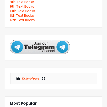
8th Text Books
9th Text Books
10th Text Books
11th Text Books
12th Text Books
Kalvi News
Most Popular