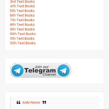
3rd Text Books
4th Text Books
5th Text Books
6th Text Books
7th Text Books
8th Text Books
9th Text Books
10th Text Books
11th Text Books
12th Text Books
Kalvi News