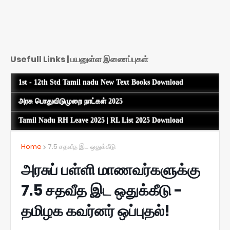
Usefull Links | பயனுள்ள இணைப்புகள்
1st - 12th Std Tamil nadu New Text Books Download
அரசு பொதுவிடுமுறை நாட்கள் 2025
Tamil Nadu RH Leave 2025 | RL List 2025 Download
Home
7.5 சதவீத இட ஒதுக்கீடு
அரசுப் பள்ளி மாணவர்களுக்கு
7.5 சதவீத இட ஒதுக்கீடு -
தமிழக கவர்னர் ஒப்புதல்!