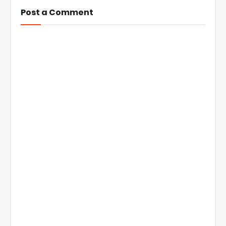
Post a Comment