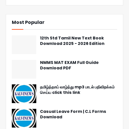
Most Popular
12th Std Tamil New Text Book
Download 2025 - 2026 Edition
NMMS MAT EXAM Full Guide
Download PDF
தமிழ்த்தாய் வாழ்த்து mp3 பாடல் பதிவிறக்கம்
செய்ய click this link
Casual Leave Form | C.L Forms
Download