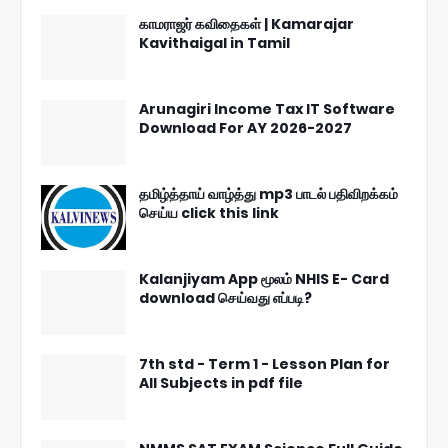
காமராஜர் கவிதைகள் | Kamarajar
Kavithaigal in Tamil
Arunagiri Income Tax IT Software
Download For AY 2026-2027
தமிழ்த்தாய் வாழ்த்து mp3 பாடல் பதிவிறக்கம்
செய்ய click this link
Kalanjiyam App மூலம் NHIS E- Card
download செய்வது எப்படி?
7th std - Term 1 - Lesson Plan for
All Subjects in pdf file