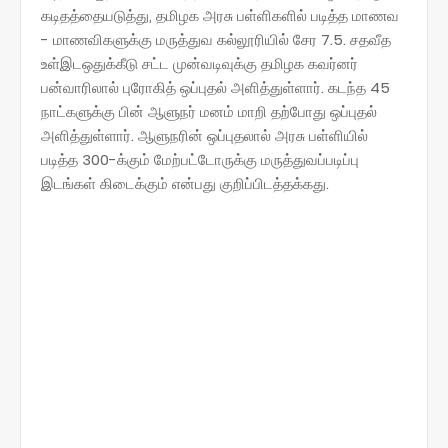
கடிதத்தையடுத்து, தமிழக அரசு பள்ளிகளில் படித்த மாணவ
- மாணவிகளுக்கு மருத்துவ கல்லூரியில் சேர 7.5. சதவீத
உள்இடஒதுக்கீடு சட்ட முன்வடிவுக்கு தமிழக கவர்னர்
பன்வாரிலால் புரோகித் ஒப்புதல் அளித்துள்ளார். கடந்த 45
நாட்களுக்கு பின் ஆளுநர் மனம் மாறி தற்போது ஒப்புதல்
அளித்துள்ளார். ஆளுநரின் ஒப்புதலால் அரசு பள்ளியில்
படித்த 300-க்கும் மேற்பட்டோருக்கு மருத்துவப்படிப்பு
இடங்கள் கிடைக்கும் என்பது குறிப்பிடத்தக்கது.