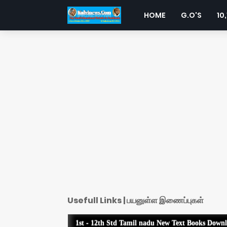
HOME
G.O'S
10,
Usefull Links | பயனுள்ள இணைப்புகள்
1st - 12th Std Tamil nadu New Text Books Down