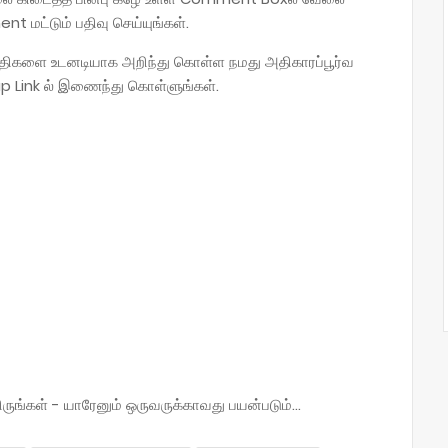
t மட்டும் பதிவு செய்யுங்கள்.
திகளை உடனடியாக அறிந்து கொள்ள நமது அதிகாரப்பூர்வ
p Link ல் இணைந்து கொள்ளுங்கள்.
்கள் - யாரேனும் ஒருவருக்காவது பயன்படும்...