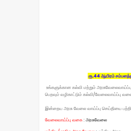
ரூ.44 ஆயிரம் சம்பளத்
உங்களுக்கான கல்வி மற்றும் அரசுவேலைவாய்ப்
பெறவும் வழிகாட்டும் கல்வி/வேலைவாய்ப்பு வ
இன்றைய அரசு வேலை வாய்ப்பு செய்தியை பற்றி 
வேலைவாய்ப்பு வகை
:
அரசுவேலை