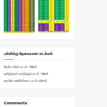
பள்ளிக்கு தேவையான பாடல்கள்
தேசிய கீதம் பாடல் - Mp3
தமிழ்த்தாய் வாழ்த்துப்பாடல் - Mp3
தாயின் மணிக்கொடி பாடல் வரிகள்
Comments