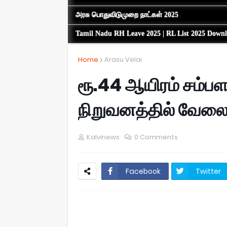
அரசு பொதுவிடுமுறை நாட்கள் 2025
Tamil Nadu RH Leave 2025 | RL List 2025 Down
Home
Arasu Velai
ரூ.44 ஆயிரம் சம்பள
நிறுவனத்தில் வேலை
Kalvinews
0 Comments
Facebook
Twitter