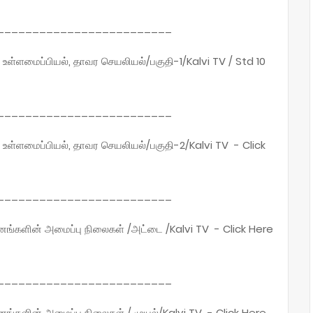
_________________________
 உள்ளமைப்பியல், தாவர செயலியல்/பகுதி-1/Kalvi TV / Std 10
_________________________
ர உள்ளமைப்பியல், தாவர செயலியல்/பகுதி-2/Kalvi TV - Click
_________________________
ரினங்களின் அமைப்பு நிலைகள் /அட்டை /Kalvi TV - Click Here
_________________________
ினங்களின் அமைப்பு நிலைகள் / முயல்/Kalvi TV - Click Here