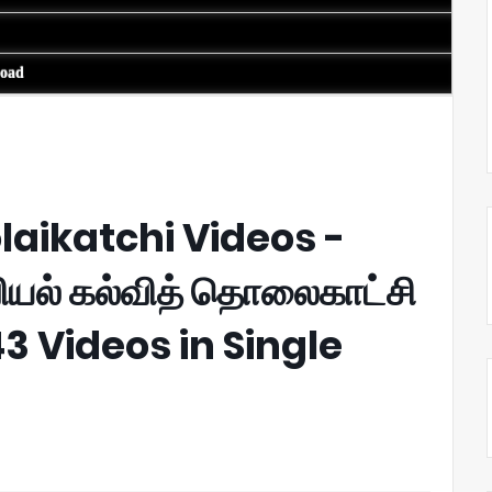
load
laikatchi Videos -
ிவியல் கல்வித் தொலைகாட்சி
 43 Videos in Single