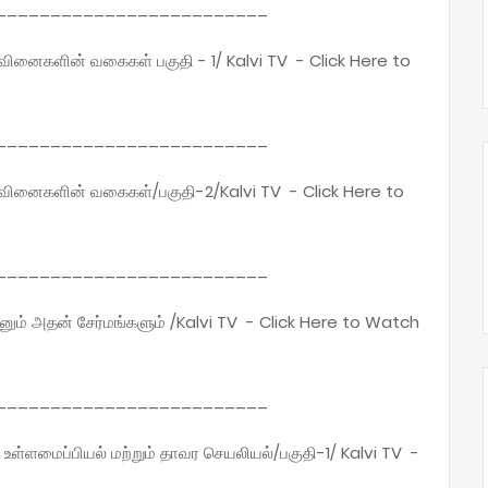
_________________________
ிவினைகளின் வகைகள் பகுதி - 1/ Kalvi TV - Click Here to
_________________________
திவினைகளின் வகைகள்/பகுதி-2/Kalvi TV - Click Here to
_________________________
ர்பனும் அதன் சேர்மங்களும் /Kalvi TV - Click Here to Watch
_________________________
 உள்ளமைப்பியல் மற்றும் தாவர செயலியல்/பகுதி-1/ Kalvi TV -