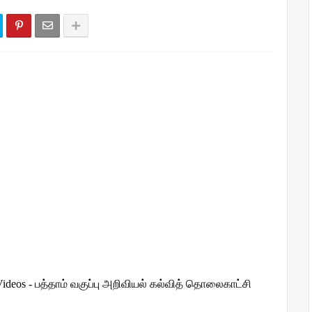
 Videos - பத்தாம் வகுப்பு அறிவியல் கல்வித் தொலைகாட்சி