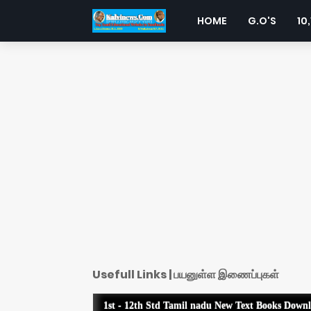
HOME
G.O'S
10,
Usefull Links | பயனுள்ள இணைப்புகள்
1st - 12th Std Tamil nadu New Text Books Down