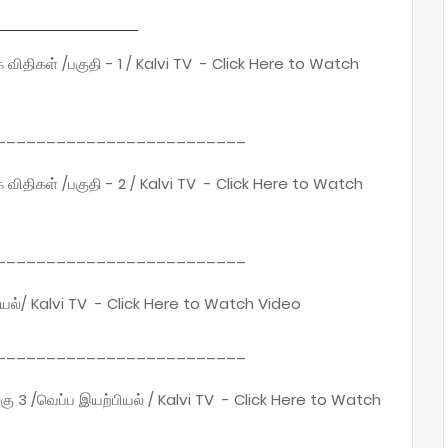
__________________
க விதிகள் /பகுதி - 1 / Kalvi TV - Click Here to Watch
_________________________
க விதிகள் /பகுதி - 2 / Kalvi TV - Click Here to Watch
_________________________
ியல்/ Kalvi TV - Click Here to Watch Video
_________________________
லகு 3 /வெப்ப இயற்பியல் / Kalvi TV - Click Here to Watch