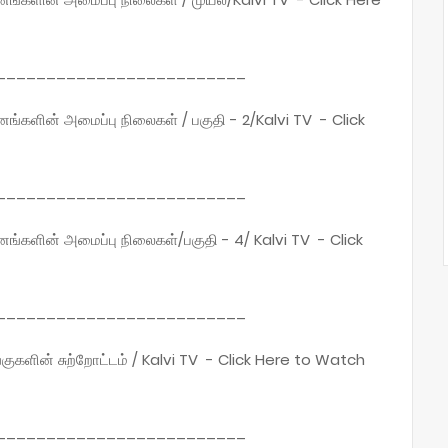
_________________________
ினங்களின் அமைப்பு நிலைகள் / பகுதி - 2/Kalvi TV - Click
_________________________
ினங்களின் அமைப்பு நிலைகள்/பகுதி - 4/ Kalvi TV - Click
_________________________
்குகளின் சுற்றோட்டம் / Kalvi TV - Click Here to Watch
_________________________