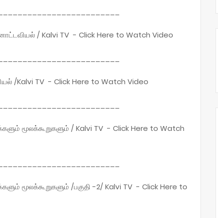
_________________________
்னோட்டவியல் / Kalvi TV - Click Here to Watch Video
_________________________
யியல் /Kalvi TV - Click Here to Watch Video
_________________________
்களும் மூலக்கூறுகளும் / Kalvi TV - Click Here to Watch
_________________________
களும் மூலக்கூறுகளும் /பகுதி -2/ Kalvi TV - Click Here to