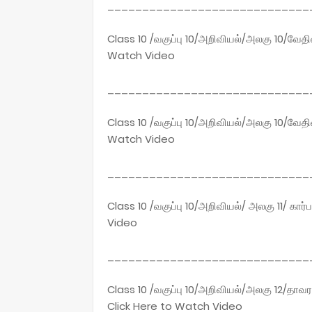
_____________________________
Class 10 /வகுப்பு 10/அறிவியல்/அலகு 10/வேத
Watch Video
_____________________________
Class 10 /வகுப்பு 10/அறிவியல்/அலகு 10/வே
Watch Video
_____________________________
Class 10 /வகுப்பு 10/அறிவியல்/ அலகு 11/ கா
Video
_____________________________
Class 10 /வகுப்பு 10/அறிவியல்/அலகு 12/தாவர
Click Here to Watch Video