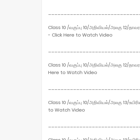
_____________________________
Class 10 /வகுப்பு 10/அறிவியல்/அலகு 12/தாவர
- Click Here to Watch Video
_____________________________
Class 10 /வகுப்பு 10/அறிவியல்/அலகு 12/தாவ
Here to Watch Video
_____________________________
Class 10 /வகுப்பு 10/அறிவியல்/அலகு 13/உயி
to Watch Video
_____________________________
Class 10 /வகுப்பு 10/அறிவியல்/அலகு 13/உயிர