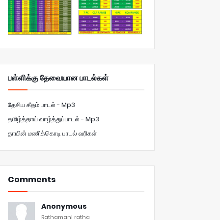
பள்ளிக்கு தேவையான பாடல்கள்
தேசிய கீதம் பாடல் - Mp3
தமிழ்த்தாய் வாழ்த்துப்பாடல் - Mp3
தாயின் மணிக்கொடி பாடல் வரிகள்
Comments
Anonymous
Rathamani ratha