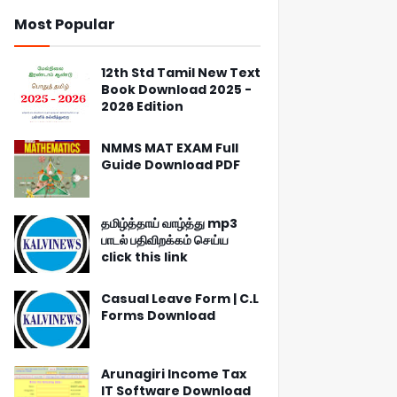
Most Popular
12th Std Tamil New Text
Book Download 2025 -
2026 Edition
NMMS MAT EXAM Full
Guide Download PDF
தமிழ்த்தாய் வாழ்த்து mp3
பாடல் பதிவிறக்கம் செய்ய
click this link
Casual Leave Form | C.L
Forms Download
Arunagiri Income Tax
IT Software Download