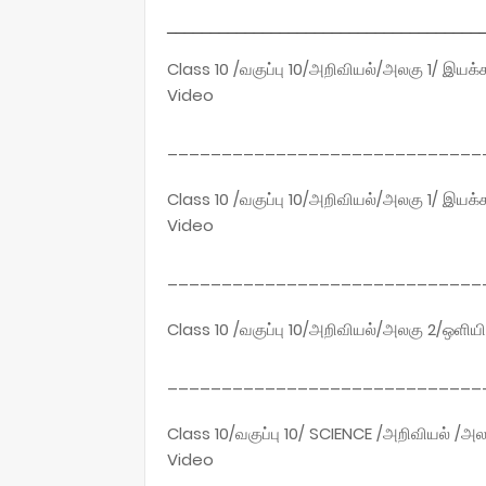
____________________________________
Class 10 /வகுப்பு 10/அறிவியல்/அலகு 1/ இயக்
Video
_____________________________
Class 10 /வகுப்பு 10/அறிவியல்/அலகு 1/ இயக்
Video
_____________________________
Class 10 /வகுப்பு 10/அறிவியல்/அலகு 2/ஒளிய
_____________________________
Class 10/வகுப்பு 10/ SCIENCE /அறிவியல் /அ
Video