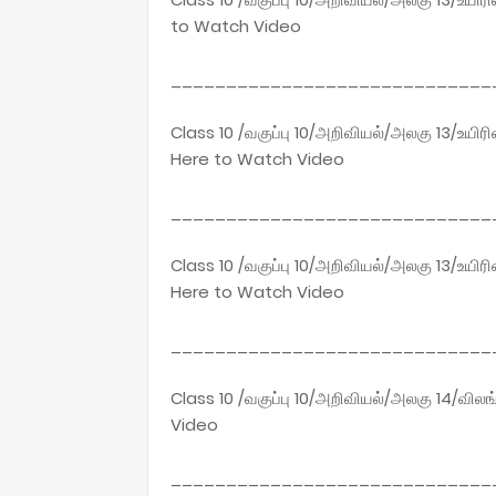
to Watch Video
_____________________________
Class 10 /வகுப்பு 10/அறிவியல்/அலகு 13/உயிர
Here to Watch Video
_____________________________
Class 10 /வகுப்பு 10/அறிவியல்/அலகு 13/உயிர
Here to Watch Video
_____________________________
Class 10 /வகுப்பு 10/அறிவியல்/அலகு 14/விலங
Video
_____________________________