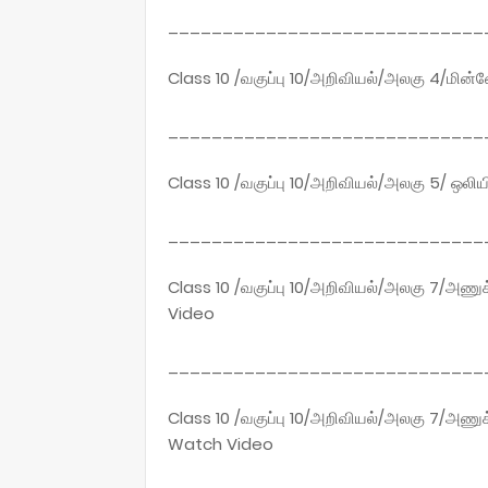
_____________________________
Class 10 /வகுப்பு 10/அறிவியல்/அலகு 4/மின
_____________________________
Class 10 /வகுப்பு 10/அறிவியல்/அலகு 5/ ஒலி
_____________________________
Class 10 /வகுப்பு 10/அறிவியல்/அலகு 7/அணுக
Video
_____________________________
Class 10 /வகுப்பு 10/அறிவியல்/அலகு 7/அணுக்
Watch Video