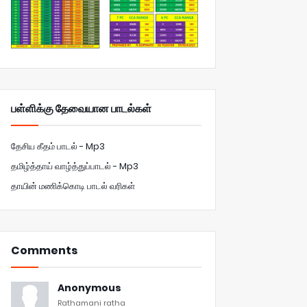
பள்ளிக்கு தேவையான பாடல்கள்
தேசிய கீதம் பாடல் - Mp3
தமிழ்த்தாய் வாழ்த்துப்பாடல் - Mp3
தாயின் மணிக்கொடி பாடல் வரிகள்
Comments
Anonymous
Rathamani ratha