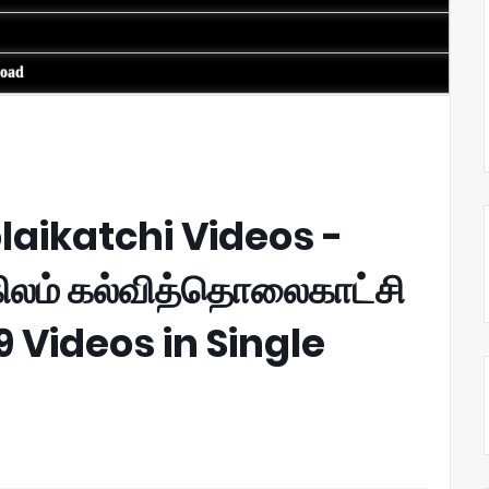
load
laikatchi Videos -
்கிலம் கல்வித்தொலைகாட்சி
19 Videos in Single