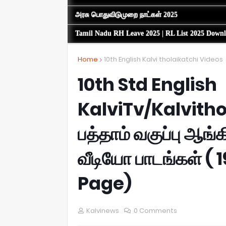
அரசு பொதுவிடுமுறை நாட்கள் 2025
Tamil Nadu RH Leave 2025 | RL List 2025 Down
Home
10th English Kalvi tholaikatchi Videos
10th Std English
KalviTv/Kalvitho
பத்தாம் வகுப்பு ஆங
வீடியோ பாடங்கள் ( 
Page)
Kalvinews
0 Comments