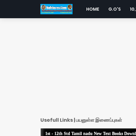
HOME
G.O'S
10,
Usefull Links | பயனுள்ள இணைப்புகள்
1st - 12th Std Tamil nadu New Text Books Down