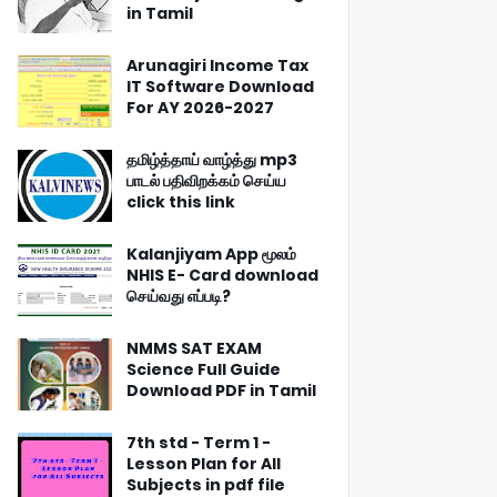
in Tamil
Arunagiri Income Tax
IT Software Download
For AY 2026-2027
தமிழ்த்தாய் வாழ்த்து mp3
பாடல் பதிவிறக்கம் செய்ய
click this link
Kalanjiyam App மூலம்
NHIS E- Card download
செய்வது எப்படி?
NMMS SAT EXAM
Science Full Guide
Download PDF in Tamil
7th std - Term 1 -
Lesson Plan for All
Subjects in pdf file