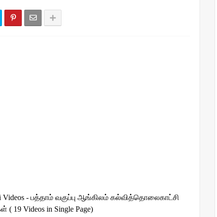
chi Videos - பத்தாம் வகுப்பு ஆங்கிலம் கல்வித்தொலைகாட்சி
் ( 19 Videos in Single Page)