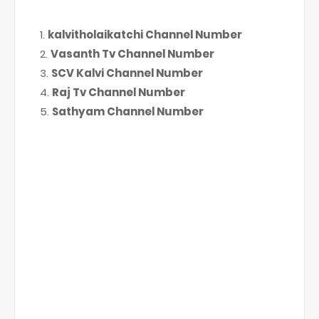
kalvitholaikatchi Channel Number
Vasanth Tv Channel Number
SCV Kalvi Channel Number
Raj Tv Channel Number
Sathyam Channel Number