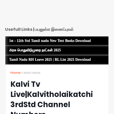
Usefull Links | பயனுள்ள இணைப்புகள்
1st - 12th Std Tamil nadu New Text Books Download
அரசு பொதுவிடுமுறை நாட்கள் 2025
Tamil Nadu RH Leave 2025 | RL List 2025 Download
Home
kalvi news
Kalvi Tv
Live|Kalvitholaikatchi
3rdStd Channel