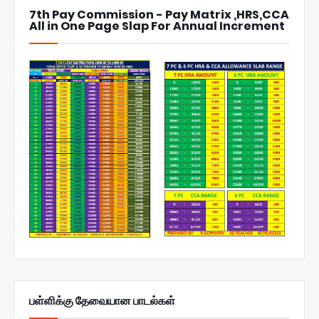
7th Pay Commission - Pay Matrix ,HRS,CCA
All in One Page Slap For Annual Increment
பள்ளிக்கு தேவையான பாடல்கள்