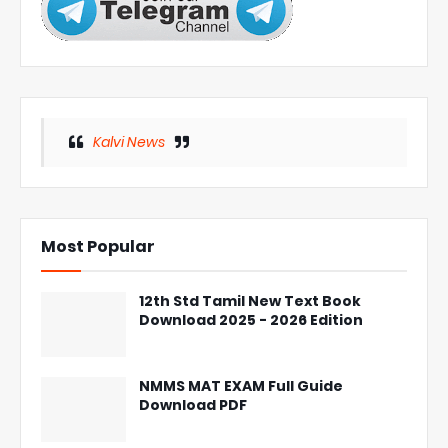
Kalvi News
Most Popular
12th Std Tamil New Text Book
Download 2025 - 2026 Edition
NMMS MAT EXAM Full Guide
Download PDF