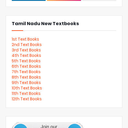
Tamil Nadu New Textbooks
1st Text Books
2nd Text Books
3rd Text Books
4th Text Books
5th Text Books
6th Text Books
7th Text Books
8th Text Books
9th Text Books
10th Text Books
11th Text Books
12th Text Books