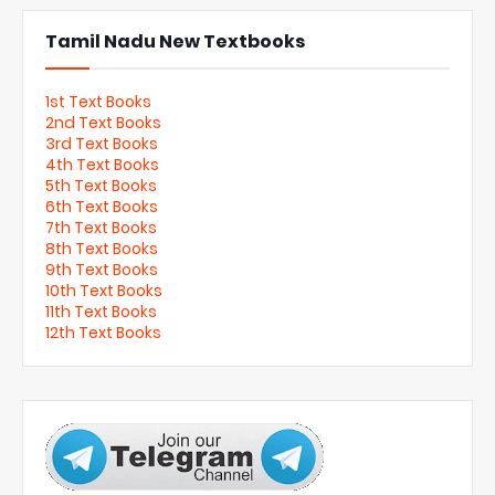
Tamil Nadu New Textbooks
1st Text Books
2nd Text Books
3rd Text Books
4th Text Books
5th Text Books
6th Text Books
7th Text Books
8th Text Books
9th Text Books
10th Text Books
11th Text Books
12th Text Books