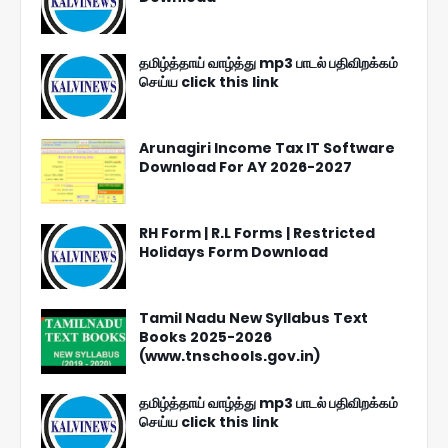
தமிழ்த்தாய் வாழ்த்து mp3 பாடல் பதிவிறக்கம்
செய்ய click this link
Arunagiri Income Tax IT Software
Download For AY 2026-2027
RH Form | R.L Forms | Restricted
Holidays Form Download
Tamil Nadu New Syllabus Text
Books 2025-2026
(www.tnschools.gov.in)
தமிழ்த்தாய் வாழ்த்து mp3 பாடல் பதிவிறக்கம்
செய்ய click this link