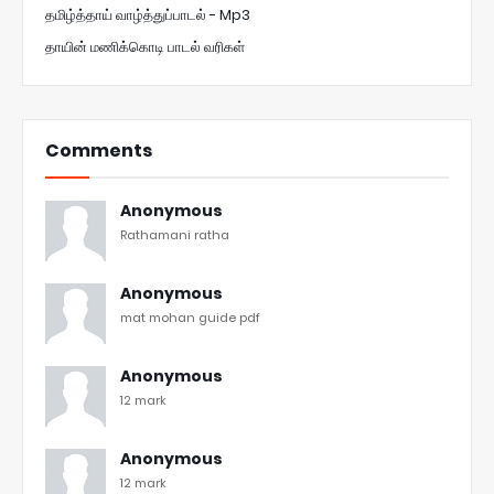
தமிழ்த்தாய் வாழ்த்துப்பாடல் - Mp3
தாயின் மணிக்கொடி பாடல் வரிகள்
Comments
Anonymous
Rathamani ratha
Anonymous
mat mohan guide pdf
Anonymous
12 mark
Anonymous
12 mark