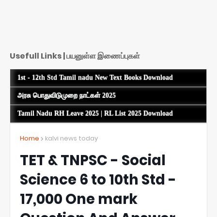
Usefull Links | பயனுள்ள இணைப்புகள்
1st - 12th Std Tamil nadu New Text Books Download
அரசு பொதுவிடுமுறை நாட்கள் 2025
Tamil Nadu RH Leave 2025 | RL List 2025 Download
Home
kalvi news today
TET & TNPSC - Social
Science 6 to 10th Std -
17,000 One mark