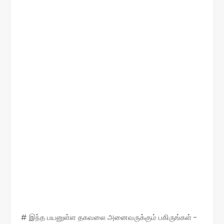
# இந்த பயனுள்ள தகவலை அனைவருக்கும் பகிருங்கள் -