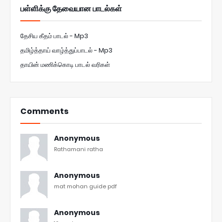
பள்ளிக்கு தேவையான பாடல்கள்
தேசிய கீதம் பாடல் - Mp3
தமிழ்த்தாய் வாழ்த்துப்பாடல் - Mp3
தாயின் மணிக்கொடி பாடல் வரிகள்
Comments
Anonymous
Rathamani ratha
Anonymous
mat mohan guide pdf
Anonymous