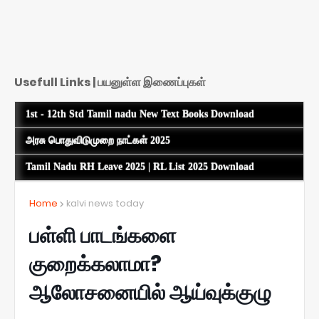
Usefull Links | பயனுள்ள இணைப்புகள்
1st - 12th Std Tamil nadu New Text Books Download
அரசு பொதுவிடுமுறை நாட்கள் 2025
Tamil Nadu RH Leave 2025 | RL List 2025 Download
Home
kalvi news today
பள்ளி பாடங்களை
குறைக்கலாமா?
ஆலோசனையில் ஆய்வுக்குழு