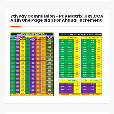
7th Pay Commission - Pay Matrix ,HRS,CCA
All in One Page Slap For Annual Increment