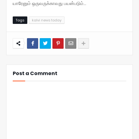
யாரேனும் ஒருவருக்காவது பயன்படும்...
Tags
kalvi news today
Post a Comment