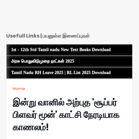
Usefull Links | பயனுள்ள இணைப்புகள்
1st - 12th Std Tamil nadu New Text Books Download
அரசு பொதுவிடுமுறை நாட்கள் 2025
Tamil Nadu RH Leave 2025 | RL List 2025 Download
Home
இன்று வானில் அற்புத 'சூப்பர்
பிளவர் மூன்' காட்சி நேரடியாக
காணலம்!