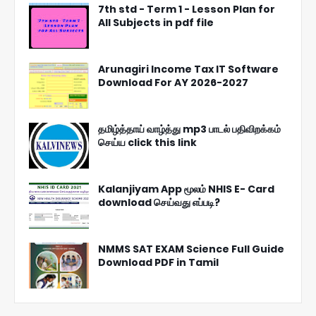
7th std - Term 1 - Lesson Plan for
All Subjects in pdf file
Arunagiri Income Tax IT Software
Download For AY 2026-2027
தமிழ்த்தாய் வாழ்த்து mp3 பாடல் பதிவிறக்கம்
செய்ய click this link
Kalanjiyam App மூலம் NHIS E- Card
download செய்வது எப்படி?
NMMS SAT EXAM Science Full Guide
Download PDF in Tamil