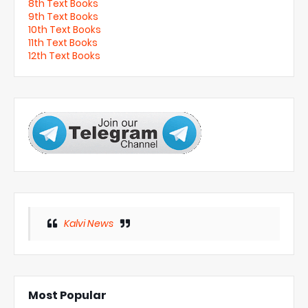
8th Text Books
9th Text Books
10th Text Books
11th Text Books
12th Text Books
Kalvi News
Most Popular