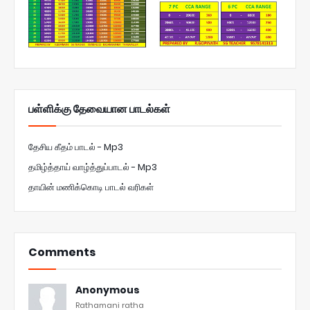
பள்ளிக்கு தேவையான பாடல்கள்
தேசிய கீதம் பாடல் - Mp3
தமிழ்த்தாய் வாழ்த்துப்பாடல் - Mp3
தாயின் மணிக்கொடி பாடல் வரிகள்
Comments
Anonymous
Rathamani ratha