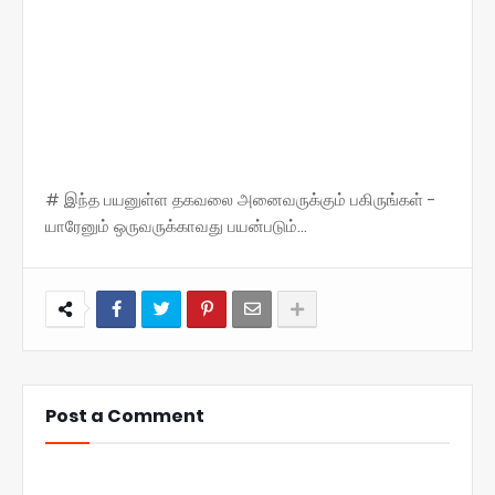
# இந்த பயனுள்ள தகவலை அனைவருக்கும் பகிருங்கள் -
யாரேனும் ஒருவருக்காவது பயன்படும்...
Post a Comment