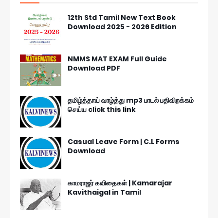
12th Std Tamil New Text Book
Download 2025 - 2026 Edition
NMMS MAT EXAM Full Guide
Download PDF
தமிழ்த்தாய் வாழ்த்து mp3 பாடல் பதிவிறக்கம்
செய்ய click this link
Casual Leave Form | C.L Forms
Download
காமராஜர் கவிதைகள் | Kamarajar
Kavithaigal in Tamil