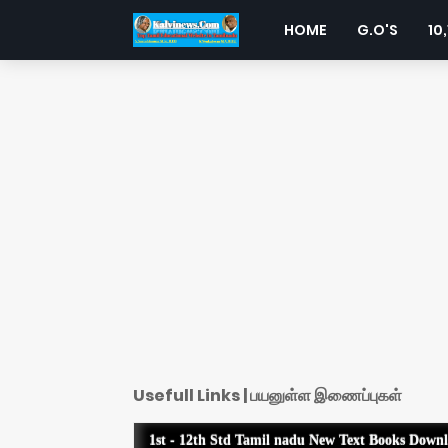
HOME
G.O'S
10,
Usefull Links | பயனுள்ள இணைப்புகள்
1st - 12th Std Tamil nadu New Text Books Down