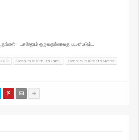
்கள் - யாரேனும் ஒருவருக்காவது பயன்படும்...
VIDEO
Centum in 10th Std Tamil
Centum in 10th Std Maths