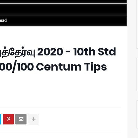
load
ுத்தேர்வு 2020 - 10th Std
100/100 Centum Tips