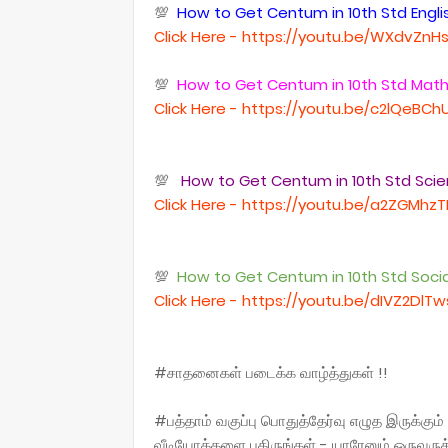
💯
How to Get Centum in 10th Std Engli
Click Here - https://youtu.be/WXdvZnH
💯
How to Get Centum in 10th Std Mat
Click Here - https://youtu.be/c2lQeBCh
💯
How to Get Centum in 10th Std Sci
Click Here - https://youtu.be/a2ZGMh
💯
How to Get Centum in 10th Std Soci
Click Here - https://youtu.be/dIVZ2DlTw
#சாதனைகள் படைக்க வாழ்த்துகள் !!
#பத்தாம் வகுப்பு பொதுத்தேர்வு எழுத இருக்
வீடியோக்களை பகிருங்கள் - யாரேனும் ஒருவருக