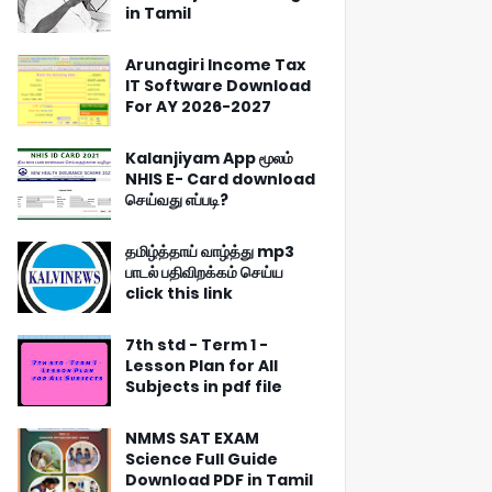
in Tamil
Arunagiri Income Tax
IT Software Download
For AY 2026-2027
Kalanjiyam App மூலம்
NHIS E- Card download
செய்வது எப்படி?
தமிழ்த்தாய் வாழ்த்து mp3
பாடல் பதிவிறக்கம் செய்ய
click this link
7th std - Term 1 -
Lesson Plan for All
Subjects in pdf file
NMMS SAT EXAM
Science Full Guide
Download PDF in Tamil