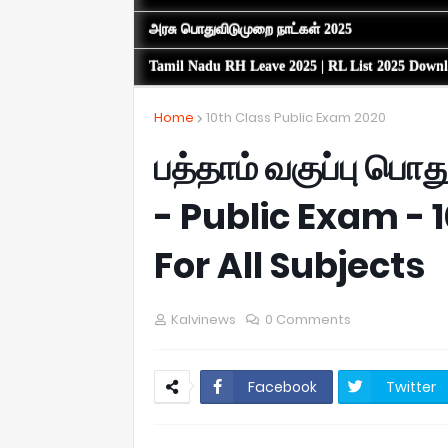
அரசு பொதுவிடுமுறை நாட்கள் 2025
Tamil Nadu RH Leave 2025 | RL List 2025 Down
Home
10th Class Public Exam 2020
பத்தாம் வகுப்பு பொத
- Public Exam - 
For All Subjects
Kalvinews
0 Comments
Facebook
Twitter