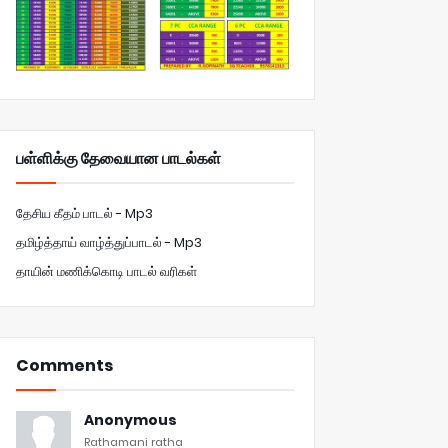
பள்ளிக்கு தேவையான பாடல்கள்
தேசிய கீதம் பாடல் - Mp3
தமிழ்த்தாய் வாழ்த்துப்பாடல் - Mp3
தாயின் மணிக்கொடி பாடல் வரிகள்
Comments
Anonymous
Rathamani ratha