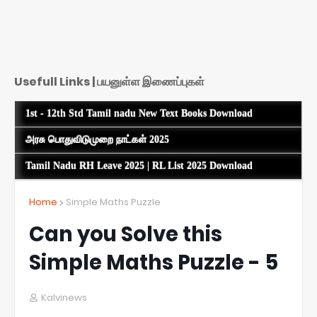
Usefull Links | பயனுள்ள இணைப்புகள்
1st - 12th Std Tamil nadu New Text Books Download
அரசு பொதுவிடுமுறை நாட்கள் 2025
Tamil Nadu RH Leave 2025 | RL List 2025 Download
Home
Simple Maths Puzzle
Can you Solve this
Simple Maths Puzzle - 5
Kalvinews