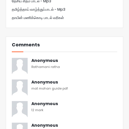
தேசிய கீதம் பாடல் - Mp3
தமிழ்த்தாய் வாழ்த்துப்பாடல் - Mp3
தாயின் மணிக்கொடி பாடல் வரிகள்
Comments
Anonymous
Rathamani ratha
Anonymous
mat mohan guide pdf
Anonymous
12 mark
Anonymous