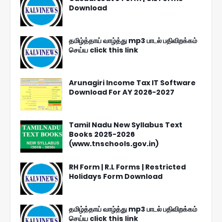
Download
தமிழ்த்தாய் வாழ்த்து mp3 பாடல் பதிவிறக்கம்
செய்ய click this link
Arunagiri Income Tax IT Software
Download For AY 2026-2027
Tamil Nadu New Syllabus Text
Books 2025-2026
(www.tnschools.gov.in)
RH Form | R.L Forms | Restricted
Holidays Form Download
தமிழ்த்தாய் வாழ்த்து mp3 பாடல் பதிவிறக்கம்
செய்ய click this link