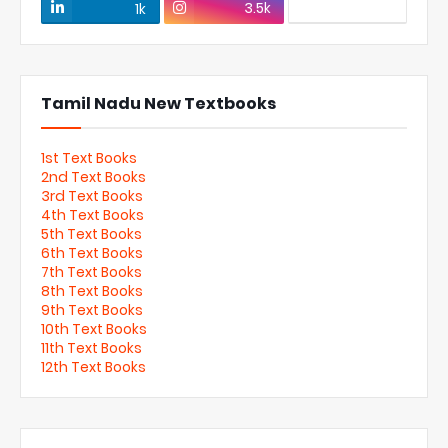
3.5k
1k
Tamil Nadu New Textbooks
1st Text Books
2nd Text Books
3rd Text Books
4th Text Books
5th Text Books
6th Text Books
7th Text Books
8th Text Books
9th Text Books
10th Text Books
11th Text Books
12th Text Books