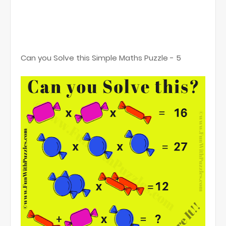
Can you Solve this Simple Maths Puzzle - 5