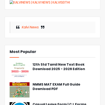
Kalvi News
Most Popular
12th Std Tamil New Text Book
Download 2025 - 2026 Edition
NMMS MAT EXAM Full Guide
Download PDF
Casual Leave Form | C.L Forms