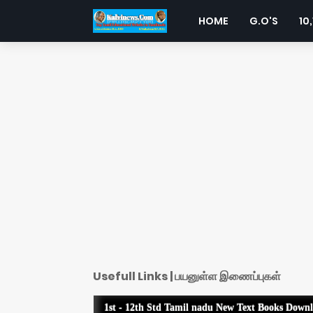
HOME
G.O'S
10,
Usefull Links | பயனுள்ள இணைப்புகள்
1st - 12th Std Tamil nadu New Text Books Down