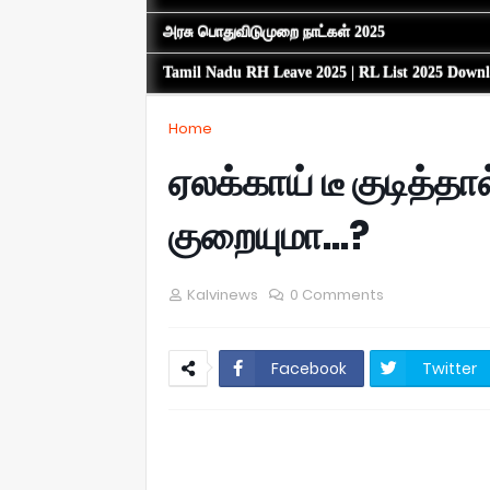
அரசு பொதுவிடுமுறை நாட்கள் 2025
Tamil Nadu RH Leave 2025 | RL List 2025 Down
Home
ஏலக்காய் டீ குடித்த
குறையுமா...?
Kalvinews
0 Comments
Facebook
Twitter