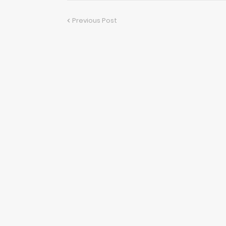
Previous Post