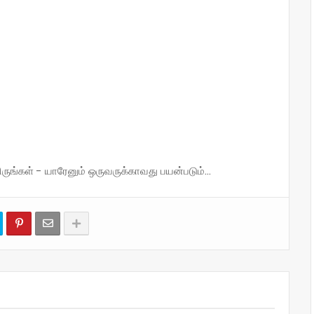
்கள் - யாரேனும் ஒருவருக்காவது பயன்படும்...