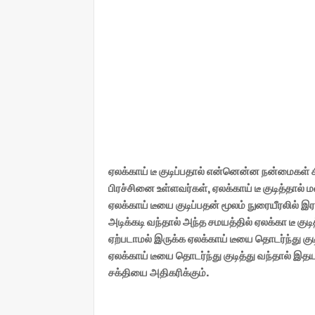
ஏலக்காய் டீ குடிப்பதால் என்னென்ன நன்மைகள் 
பிரச்சினை உள்ளவர்கள், ஏலக்காய் டீ குடித்தால்
ஏலக்காய் டீயை குடிப்பதன் மூலம் நுரையீரலில் இ
அடிக்கடி வந்தால் அந்த சமயத்தில் ஏலக்கா டீ 
ஏற்படாமல் இருக்க ஏலக்காய் டீயை தொடர்ந்து கு
ஏலக்காய் டீயை தொடர்ந்து குடித்து வந்தால் இதய
சக்தியை அதிகரிக்கும்.