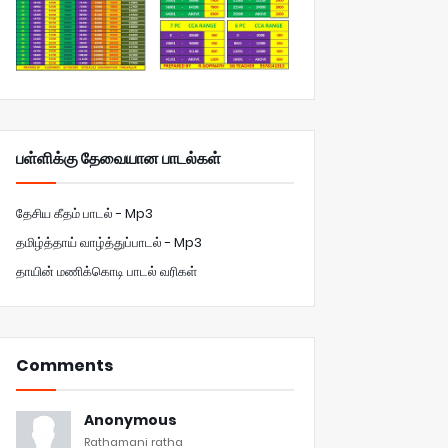
பள்ளிக்கு தேவையான பாடல்கள்
தேசிய கீதம் பாடல் - Mp3
தமிழ்த்தாய் வாழ்த்துப்பாடல் - Mp3
தாயின் மணிக்கொடி பாடல் வரிகள்
Comments
Anonymous
Rathamani ratha