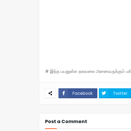
# இந்த பயனுள்ள தகவலை அனைவருக்கும் பகிருங
Facebook
Twitter
Post a Comment