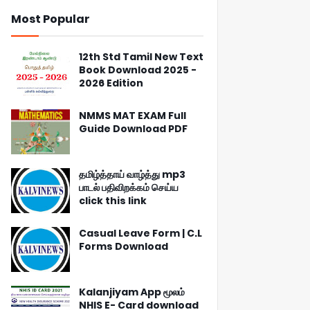
Most Popular
12th Std Tamil New Text
Book Download 2025 -
2026 Edition
NMMS MAT EXAM Full
Guide Download PDF
தமிழ்த்தாய் வாழ்த்து mp3
பாடல் பதிவிறக்கம் செய்ய
click this link
Casual Leave Form | C.L
Forms Download
Kalanjiyam App மூலம்
NHIS E- Card download