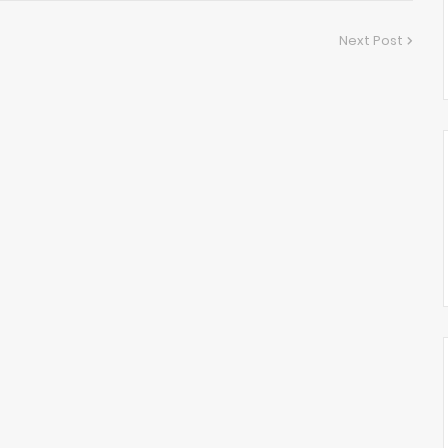
Next Post