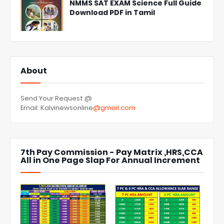
NMMS SAT EXAM Science Full Guide
Download PDF in Tamil
About
Send Your Request @
Email: Kalvinewsonline
@gmail.com
7th Pay Commission - Pay Matrix ,HRS,CCA
All in One Page Slap For Annual Increment