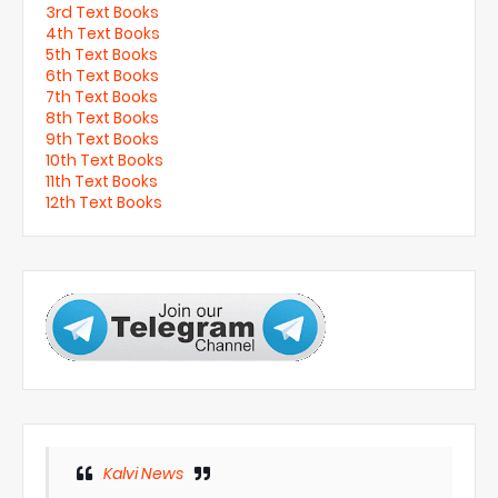
3rd Text Books
4th Text Books
5th Text Books
6th Text Books
7th Text Books
8th Text Books
9th Text Books
10th Text Books
11th Text Books
12th Text Books
Kalvi News