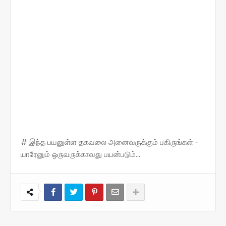
# இந்த பயனுள்ள தகவலை அனைவருக்கும் பகிருங்கள் -
யாரேனும் ஒருவருக்காவது பயன்படும்...