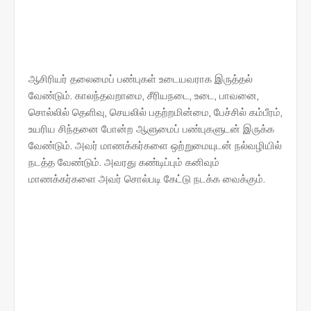
ஆசிரியர் தலைமைப் பண்புகள் உடையவராக இருத்தல்
வேண்டும். காலந்தவறாமை, சீரியநடை, உடை, பாவனை,
சொல்லில் தெளிவு, செயலில் பதற்றமின்மை, பேச்சில் கம்பீரம்,
உயரிய சிந்தனை போன்ற ஆளுமைப் பண்புகளுடன் இருக்க
வேண்டும். அவர் மாணக்கர்களை ஒற்றுமையுடன் நல்வழியில்
நடத்த வேண்டும். அவரது கண்டிப்பும் கனிவும்
மாணக்கர்களை அவர் சொல்படி கேட்டு நடக்க வைக்கும்.