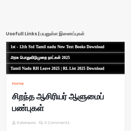
Usefull Links | பயனுள்ள இணைப்புகள்
1st - 12th Std Tamil nadu New Text Books Download
அரசு பொதுவிடுமுறை நாட்கள் 2025
Tamil Nadu RH Leave 2025 | RL List 2025 Download
Home
சிறந்த ஆசிரியர் ஆளுமைப்
பண்புகள்
Kalvinews
0 Comments