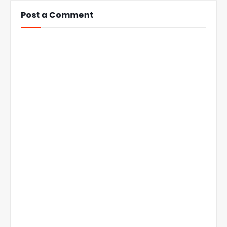
Post a Comment