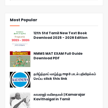
Most Popular
12th Std Tamil New Text Book
Download 2025 - 2026 Edition
NMMS MAT EXAM Full Guide
Download PDF
தமிழ்த்தாய் வாழ்த்து mp3 பாடல் பதிவிறக்கம்
செய்ய click this link
காமராஜர் கவிதைகள் | Kamarajar
Kavithaigal in Tamil