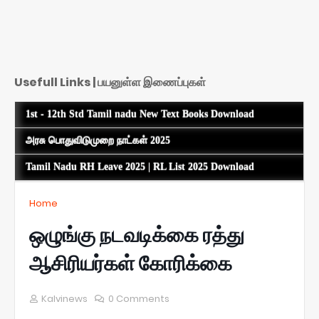
Usefull Links | பயனுள்ள இணைப்புகள்
1st - 12th Std Tamil nadu New Text Books Download
அரசு பொதுவிடுமுறை நாட்கள் 2025
Tamil Nadu RH Leave 2025 | RL List 2025 Download
Home
ஒழுங்கு நடவடிக்கை ரத்து
ஆசிரியர்கள் கோரிக்கை
Kalvinews
0 Comments