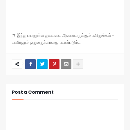
# இந்த பயனுள்ள தகவலை அனைவருக்கும் பகிருங்கள் -
யாரேனும் ஒருவருக்காவது பயன்படும்...
Post a Comment