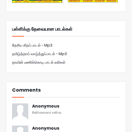
பள்ளிக்கு தேவையான பாடல்கள்
தேசிய கீதம் பாடல் - Mp3
தமிழ்த்தாய் வாழ்த்துப்பாடல் - Mp3
தாயின் மணிக்கொடி பாடல் வரிகள்
Comments
Anonymous
Rathamani ratha
Anonymous