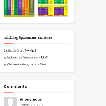
பள்ளிக்கு தேவையான பாடல்கள்
தேசிய கீதம் பாடல் - Mp3
தமிழ்த்தாய் வாழ்த்துப்பாடல் - Mp3
தாயின் மணிக்கொடி பாடல் வரிகள்
Comments
Anonymous
Rathamani ratha