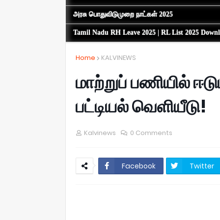
அரசு பொதுவிடுமுறை நாட்கள் 2025
Tamil Nadu RH Leave 2025 | RL List 2025 Down
Home
KALVINEWS
மாற்றுப் பணியில் ஈ
பட்டியல் வெளியீடு!
Kalvinews
0 Comments
Facebook
Twitter