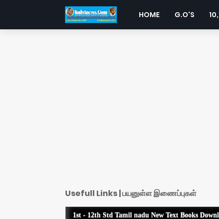
HOME
G.O'S
10,
Usefull Links | பயனுள்ள இணைப்புகள்
1st - 12th Std Tamil nadu New Text Books Down