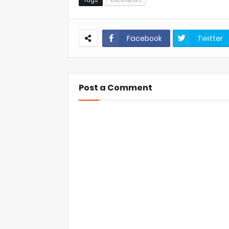
Facebook
Twitter
Post a Comment