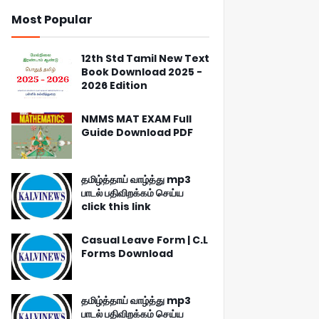
Most Popular
12th Std Tamil New Text
Book Download 2025 -
2026 Edition
NMMS MAT EXAM Full
Guide Download PDF
தமிழ்த்தாய் வாழ்த்து mp3
பாடல் பதிவிறக்கம் செய்ய
click this link
Casual Leave Form | C.L
Forms Download
தமிழ்த்தாய் வாழ்த்து mp3
பாடல் பதிவிறக்கம் செய்ய