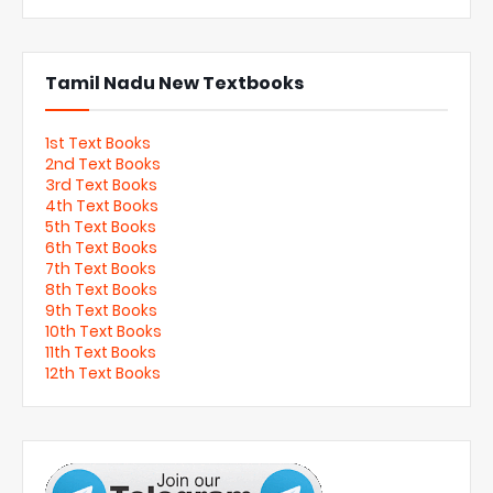
Tamil Nadu New Textbooks
1st Text Books
2nd Text Books
3rd Text Books
4th Text Books
5th Text Books
6th Text Books
7th Text Books
8th Text Books
9th Text Books
10th Text Books
11th Text Books
12th Text Books