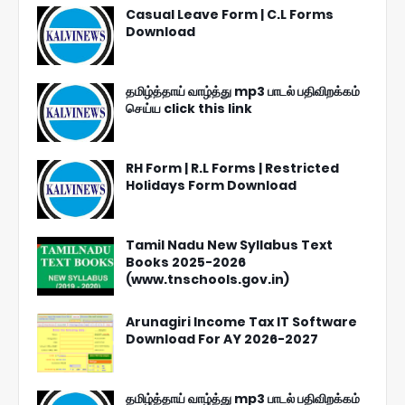
Casual Leave Form | C.L Forms
Download
தமிழ்த்தாய் வாழ்த்து mp3 பாடல் பதிவிறக்கம்
செய்ய click this link
RH Form | R.L Forms | Restricted
Holidays Form Download
Tamil Nadu New Syllabus Text
Books 2025-2026
(www.tnschools.gov.in)
Arunagiri Income Tax IT Software
Download For AY 2026-2027
தமிழ்த்தாய் வாழ்த்து mp3 பாடல் பதிவிறக்கம்