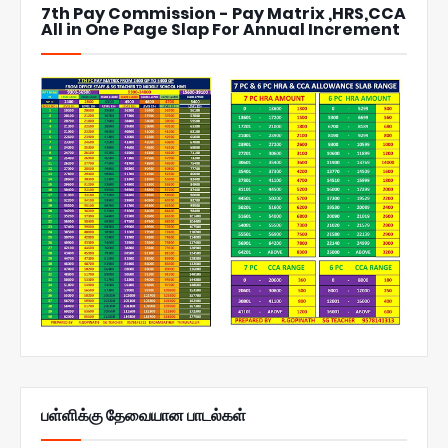
7th Pay Commission - Pay Matrix ,HRS,CCA
All in One Page Slap For Annual Increment
பள்ளிக்கு தேவையான பாடல்கள்