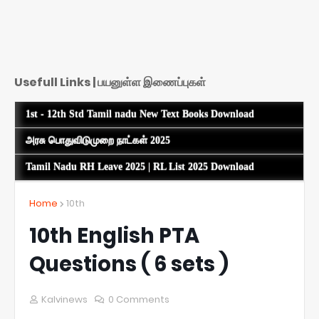
Usefull Links | பயனுள்ள இணைப்புகள்
1st - 12th Std Tamil nadu New Text Books Download
அரசு பொதுவிடுமுறை நாட்கள் 2025
Tamil Nadu RH Leave 2025 | RL List 2025 Download
Home
10th
10th English PTA
Questions ( 6 sets )
Kalvinews
0 Comments