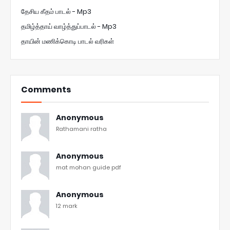
தேசிய கீதம் பாடல் - Mp3
தமிழ்த்தாய் வாழ்த்துப்பாடல் - Mp3
தாயின் மணிக்கொடி பாடல் வரிகள்
Comments
Anonymous
Rathamani ratha
Anonymous
mat mohan guide pdf
Anonymous
12 mark