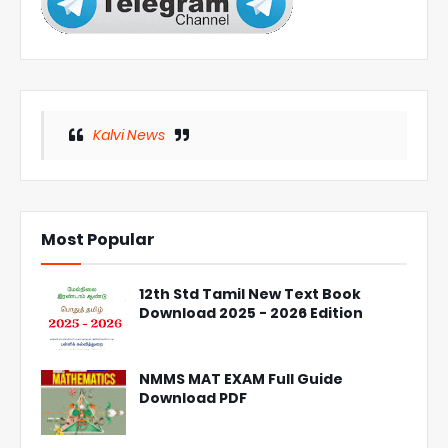
Kalvi News
Most Popular
12th Std Tamil New Text Book
Download 2025 - 2026 Edition
NMMS MAT EXAM Full Guide
Download PDF