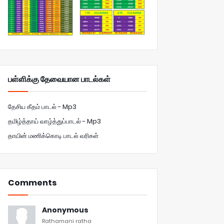
பள்ளிக்கு தேவையான பாடல்கள்
தேசிய கீதம் பாடல் - Mp3
தமிழ்த்தாய் வாழ்த்துப்பாடல் - Mp3
தாயின் மணிக்கொடி பாடல் வரிகள்
Comments
Anonymous
Rathamani ratha