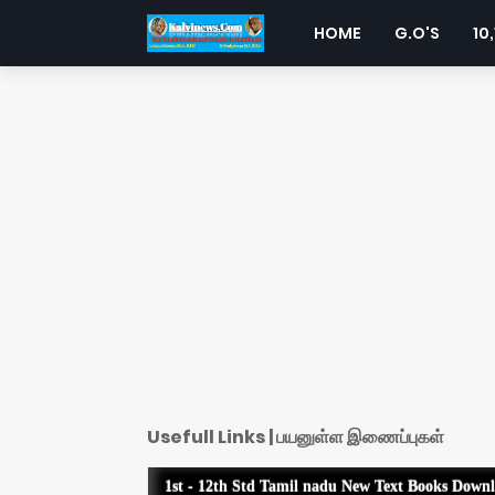
HOME
G.O'S
10,
Usefull Links | பயனுள்ள இணைப்புகள்
1st - 12th Std Tamil nadu New Text Books Down