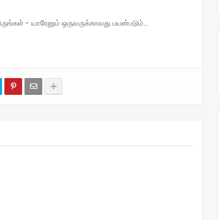
்கள் - யாரேனும் ஒருவருக்காவது பயன்படும்...