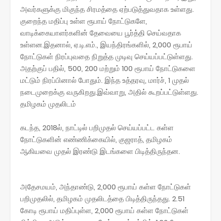
அவர்களுக்கு மிகுந்த சிரமத்தை ஏற்படுத்துவதாக உள்ளது.
குறைந்த மதிப்பு உள்ள ரூபாய் நோட்டுகளே,
வாடிக்கையாளர்களின் தேவையை பூர்த்தி செய்வதாக
உள்ளன.இதனால், ஏ.டி.எம்., இயந்திரங்களில், 2,000 ரூபாய்
நோட்டுகள் நிரப்புவதை நிறுத்த முடிவு செய்யப்பட்டுள்ளது.
அதற்குப் பதில், 500, 200 மற்றும் 100 ரூபாய் நோட்டுகளை
மட்டும் நிரப்பினால் போதும். இந்த உத்தரவு, மார்ச், 1 முதல்
நடைமுறைக்கு வருகிறது.இவ்வாறு, அதில் கூறப்பட்டுள்ளது.
தமிழகம் முதலிடம்
கடந்த, 2018ல், நாட்டில் பறிமுதல் செய்யப்பட்ட கள்ள
நோட்டுகளின் எண்ணிக்கையில், குஜராத், தமிழகம்
ஆகியவை முதல் இரண்டு இடங்களை பிடித்திருந்தன.
அதேசமயம், அந்தாண்டு, 2,000 ரூபாய் கள்ள நோட்டுகள்
பறிமுதலில், தமிழகம் முதலிடத்தை பிடித்திருந்தது. 2.51
கோடி ரூபாய் மதிப்புள்ள, 2,000 ரூபாய் கள்ள நோட்டுகள்