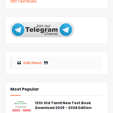
12th Text Books
Kalvi News
Most Popular
12th Std Tamil New Text Book
Download 2025 - 2026 Edition