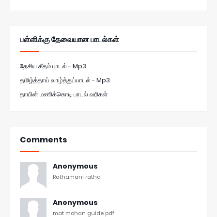
பள்ளிக்கு தேவையான பாடல்கள்
தேசிய கீதம் பாடல் - Mp3
தமிழ்த்தாய் வாழ்த்துப்பாடல் - Mp3
தாயின் மணிக்கொடி பாடல் வரிகள்
Comments
Anonymous
Rathamani ratha
Anonymous
mat mohan guide pdf