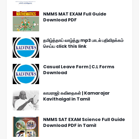
NMMS MAT EXAM Full Guide
Download PDF
தமிழ்த்தாய் வாழ்த்து mp3 பாடல் பதிவிறக்கம்
செய்ய click this link
Casual Leave Form | C.L Forms
Download
காமராஜர் கவிதைகள் | Kamarajar
Kavithaigal in Tamil
NMMS SAT EXAM Science Full Guide
Download PDF in Tamil