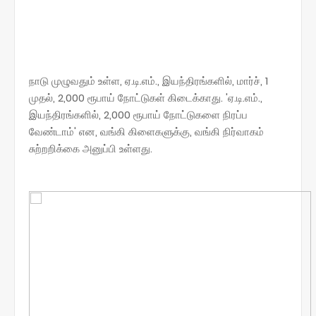
நாடு முழுவதும் உள்ள, ஏ.டி.எம்., இயந்திரங்களில், மார்ச், 1
முதல், 2,000 ரூபாய் நோட்டுகள் கிடைக்காது. 'ஏ.டி.எம்.,
இயந்திரங்களில், 2,000 ரூபாய் நோட்டுகளை நிரப்ப
வேண்டாம்' என, வங்கி கிளைகளுக்கு, வங்கி நிர்வாகம்
சுற்றறிக்கை அனுப்பி உள்ளது.