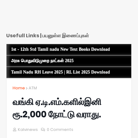
Usefull Links | பயனுள்ள இணைப்புகள்
1st - 12th Std Tamil nadu New Text Books Download
அரசு பொதுவிடுமுறை நாட்கள் 2025
Tamil Nadu RH Leave 2025 | RL List 2025 Download
Home
ATM
வங்கி ஏ.டி.எம்.களில்இனி
ரூ.2,000 நோட்டு வராது.
Kalvinews
0 Comments