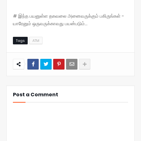
# இந்த பயனுள்ள தகவலை அனைவருக்கும் பகிருங்கள் -
யாரேனும் ஒருவருக்காவது பயன்படும்...
Tags
ATM
Post a Comment