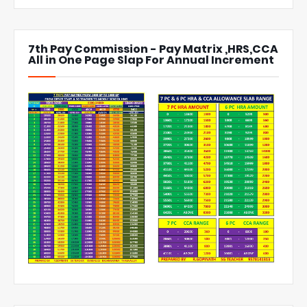
7th Pay Commission - Pay Matrix ,HRS,CCA
All in One Page Slap For Annual Increment