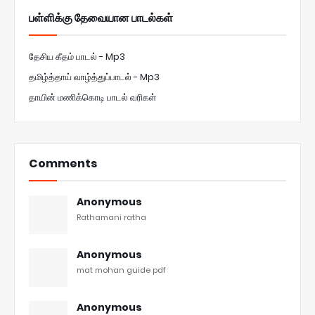
பள்ளிக்கு தேவையான பாடல்கள்
தேசிய கீதம் பாடல் - Mp3
தமிழ்த்தாய் வாழ்த்துப்பாடல் - Mp3
தாயின் மணிக்கொடி பாடல் வரிகள்
Comments
Anonymous
Rathamani ratha
Anonymous
mat mohan guide pdf
Anonymous