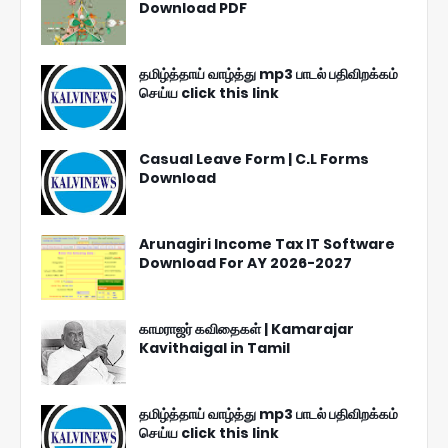
Download PDF
தமிழ்த்தாய் வாழ்த்து mp3 பாடல் பதிவிறக்கம்
செய்ய click this link
Casual Leave Form | C.L Forms
Download
Arunagiri Income Tax IT Software
Download For AY 2026-2027
காமராஜர் கவிதைகள் | Kamarajar
Kavithaigal in Tamil
தமிழ்த்தாய் வாழ்த்து mp3 பாடல் பதிவிறக்கம்
செய்ய click this link