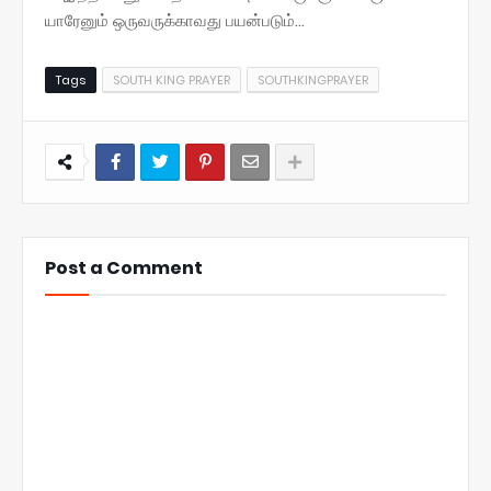
யாரேனும் ஒருவருக்காவது பயன்படும்...
Tags
SOUTH KING PRAYER
SOUTHKINGPRAYER
Post a Comment