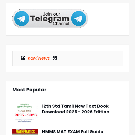
Kalvi News
Most Popular
12th Std Tamil New Text Book
Download 2025 - 2026 Edition
NMMS MAT EXAM Full Guide