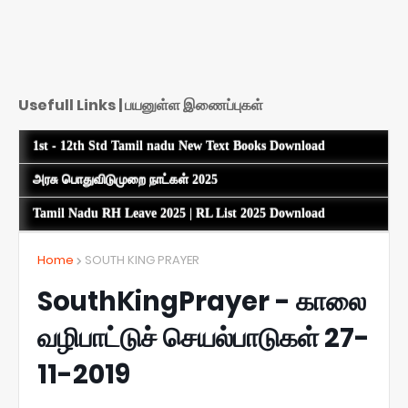
Usefull Links | பயனுள்ள இணைப்புகள்
1st - 12th Std Tamil nadu New Text Books Download
அரசு பொதுவிடுமுறை நாட்கள் 2025
Tamil Nadu RH Leave 2025 | RL List 2025 Download
Home
SOUTH KING PRAYER
SouthKingPrayer - காலை
வழிபாட்டுச் செயல்பாடுகள் 27-
11-2019