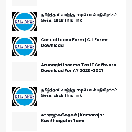
தமிழ்த்தாய் வாழ்த்து mp3 பாடல் பதிவிறக்கம்
செய்ய click this link
Casual Leave Form | C.L Forms
Download
Arunagiri Income Tax IT Software
Download For AY 2026-2027
தமிழ்த்தாய் வாழ்த்து mp3 பாடல் பதிவிறக்கம்
செய்ய click this link
காமராஜர் கவிதைகள் | Kamarajar
Kavithaigal in Tamil