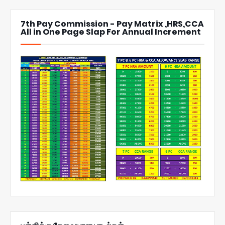
7th Pay Commission - Pay Matrix ,HRS,CCA
All in One Page Slap For Annual Increment