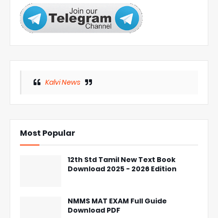
Kalvi News
Most Popular
12th Std Tamil New Text Book
Download 2025 - 2026 Edition
NMMS MAT EXAM Full Guide
Download PDF