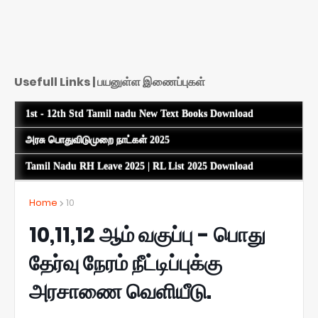
Usefull Links | பயனுள்ள இணைப்புகள்
1st - 12th Std Tamil nadu New Text Books Download
அரசு பொதுவிடுமுறை நாட்கள் 2025
Tamil Nadu RH Leave 2025 | RL List 2025 Download
Home
10
10,11,12 ஆம் வகுப்பு - பொது
தேர்வு நேரம் நீட்டிப்புக்கு
அரசாணை வெளியீடு.