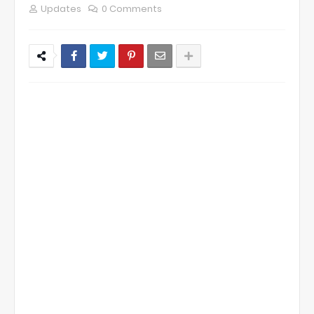
Updates
0 Comments