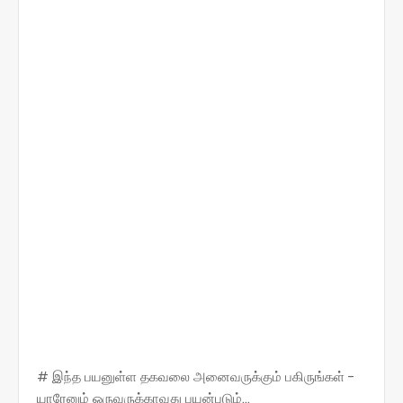
# இந்த பயனுள்ள தகவலை அனைவருக்கும் பகிருங்கள் -
யாரேனும் ஒருவருக்காவது பயன்படும்...