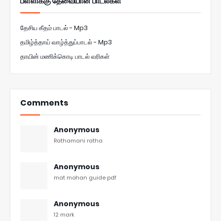
பள்ளிக்கு தேவையான பாடல்கள்
தேசிய கீதம் பாடல் - Mp3
தமிழ்த்தாய் வாழ்த்துப்பாடல் - Mp3
தாயின் மணிக்கொடி பாடல் வரிகள்
Comments
Anonymous
Rathamani ratha
Anonymous
mat mohan guide pdf
Anonymous
12 mark