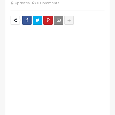
Updates
0 Comments