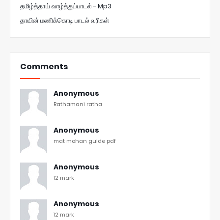
தமிழ்த்தாய் வாழ்த்துப்பாடல் - Mp3
தாயின் மணிக்கொடி பாடல் வரிகள்
Comments
Anonymous
Rathamani ratha
Anonymous
mat mohan guide pdf
Anonymous
12 mark
Anonymous
12 mark