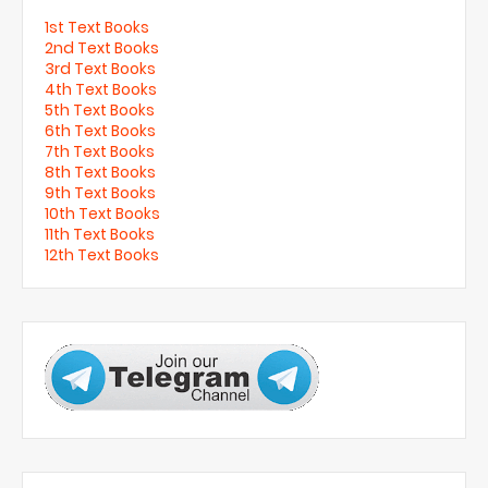
1st Text Books
2nd Text Books
3rd Text Books
4th Text Books
5th Text Books
6th Text Books
7th Text Books
8th Text Books
9th Text Books
10th Text Books
11th Text Books
12th Text Books