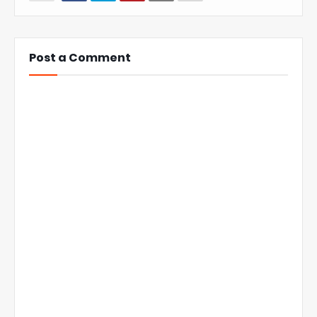
Post a Comment