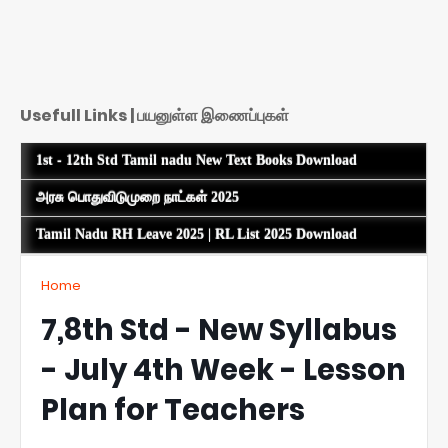
Usefull Links | பயனுள்ள இணைப்புகள்
1st - 12th Std Tamil nadu New Text Books Download
அரசு பொதுவிடுமுறை நாட்கள் 2025
Tamil Nadu RH Leave 2025 | RL List 2025 Download
Home
7,8th Std - New Syllabus
- July 4th Week - Lesson
Plan for Teachers