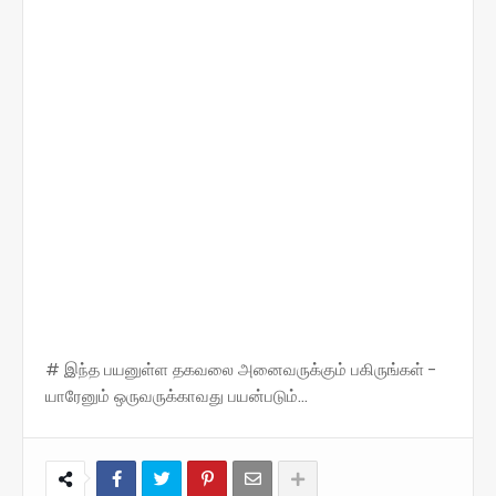
# இந்த பயனுள்ள தகவலை அனைவருக்கும் பகிருங்கள் -
யாரேனும் ஒருவருக்காவது பயன்படும்...