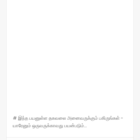
# இந்த பயனுள்ள தகவலை அனைவருக்கும் பகிருங்கள் -
யாரேனும் ஒருவருக்காவது பயன்படும்...