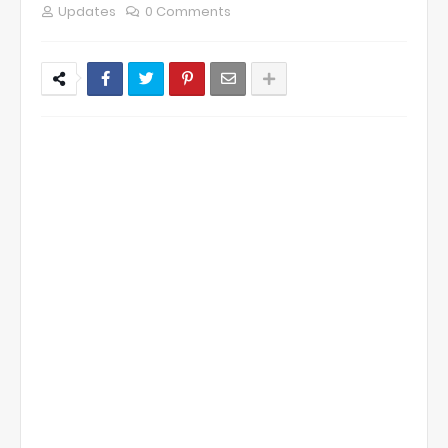
Updates
0 Comments