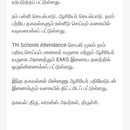
ஏற்படுத்தப் பட்டுள்ளது.
நம் பள்ளி செயல்பாடு, ஆசிரியர் செயல்பாடு, தரம்
பற்றிய தகவல்களும் உள்ளீடு செய்யும் வகையில்
வடிவமைக்கப் பட்டுள்ளது.
TN Schools Attendance செயலி மூலம் நாம்
பதிவு செய்யும் மாணவர் வருகை மற்றும் ஆசிரியர்
வருகை அனனத்தும் EMIS இணைய தளத்தில்
ஒருங்கிணைக்கப் பட்டுள்ளது.
இந்த தகவல்கள் மின்னணு ஆசிரியர் பதிவேடுடன்
இணைக்கும் வகையில் திட்டமிடப் பட்டுள்ளது.
தகவல்: திரு. லாரன்ஸ் அவர்கள், திருச்சி.