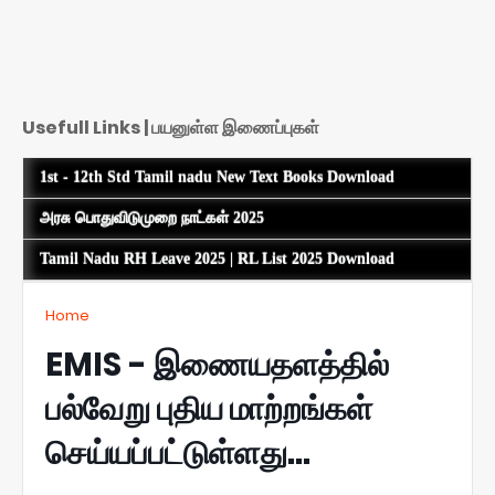
Usefull Links | பயனுள்ள இணைப்புகள்
1st - 12th Std Tamil nadu New Text Books Download
அரசு பொதுவிடுமுறை நாட்கள் 2025
Tamil Nadu RH Leave 2025 | RL List 2025 Download
Home
EMIS - இணையதளத்தில்
பல்வேறு புதிய மாற்றங்கள்
செய்யப்பட்டுள்ளது...