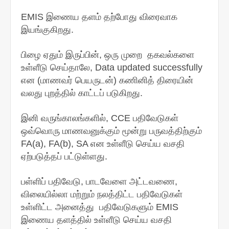
EMIS இணைய தளம் தற்போது விரைவாக
இயங்குகிறது.
பிழை ஏதும் இருப்பின், ஒரு முறை தகவல்களை
உள்ளீடு செய்தாலே, Data updated successfully
என (மாணவர் பெயருடன்) கணினித் திரையின்
வலது புறத்தில் காட்டப் படுகிறது.
இனி வருங்காலங்களில், CCE பதிவேடுகள்
ஒவ்வொரு மாணவனுக்கும் மூன்று பருவத்திற்கும்
FA(a), FA(b), SA என உள்ளீடு செய்ய வசதி
ஏற்படுத்தப் பட்டுள்ளது.
பள்ளிப் பதிவேடு, பாடவேளை அட்டவணை,
விலையில்லா மற்றும் நலத்திட்ட பதிவேடுகள்
உள்ளிட்ட அனைத்து பதிவேடுகளும் EMIS
இணைய தளத்தில் உள்ளீடு செய்ய வசதி