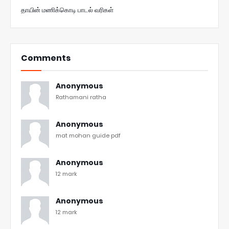
தாயின் மணிக்கொடி பாடல் வரிகள்
Comments
Anonymous
Rathamani ratha
Anonymous
mat mohan guide pdf
Anonymous
12 mark
Anonymous
12 mark