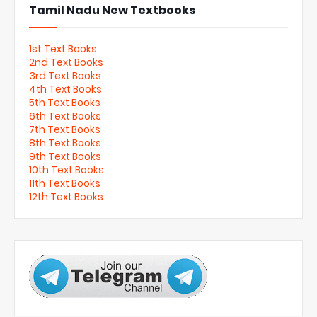
Tamil Nadu New Textbooks
1st Text Books
2nd Text Books
3rd Text Books
4th Text Books
5th Text Books
6th Text Books
7th Text Books
8th Text Books
9th Text Books
10th Text Books
11th Text Books
12th Text Books