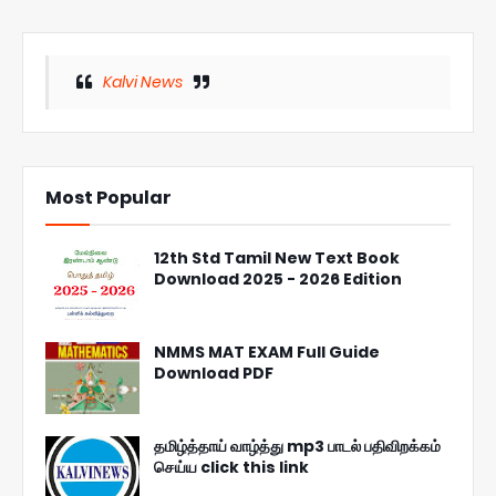
Kalvi News
Most Popular
12th Std Tamil New Text Book
Download 2025 - 2026 Edition
NMMS MAT EXAM Full Guide
Download PDF
தமிழ்த்தாய் வாழ்த்து mp3 பாடல் பதிவிறக்கம்
செய்ய click this link