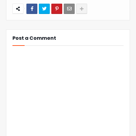
Post a Comment