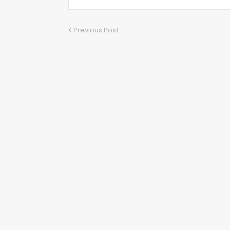
Previous Post