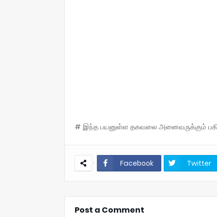
# இந்த பயனுள்ள தகவலை அனைவருக்கும் பகிருங
Facebook
Twitter
Post a Comment