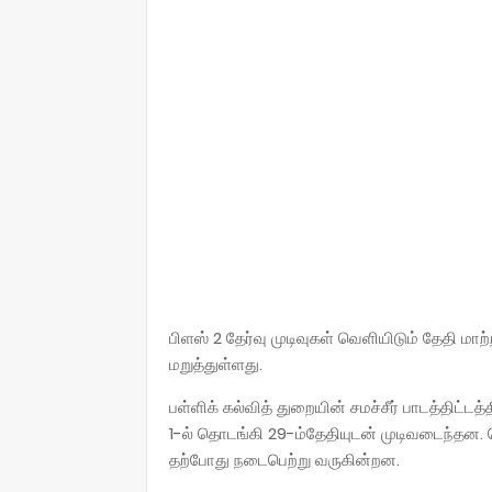
பிளஸ் 2 தேர்வு முடிவுகள் வெளியிடும் தேதி 
மறுத்துள்ளது.
பள்ளிக் கல்வித் துறையின் சமச்சீர் பாடத்திட்டத்
1-ல் தொடங்கி 29-ம்தேதியுடன் முடிவடைந்தன. தொ
தற்போது நடைபெற்று வருகின்றன.