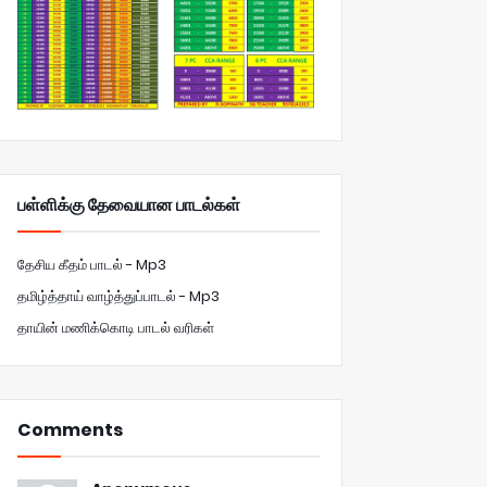
பள்ளிக்கு தேவையான பாடல்கள்
தேசிய கீதம் பாடல் - Mp3
தமிழ்த்தாய் வாழ்த்துப்பாடல் - Mp3
தாயின் மணிக்கொடி பாடல் வரிகள்
Comments