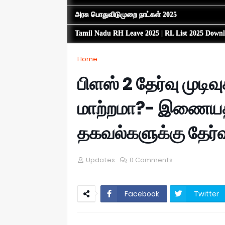
அரசு பொதுவிடுமுறை நாட்கள் 2025
Tamil Nadu RH Leave 2025 | RL List 2025 Down
Home
பிளஸ் 2 தேர்வு முடி
மாற்றமா?- இணையதள
தகவல்களுக்கு தேர்வ
Updates
0 Comments
Facebook
Twitter