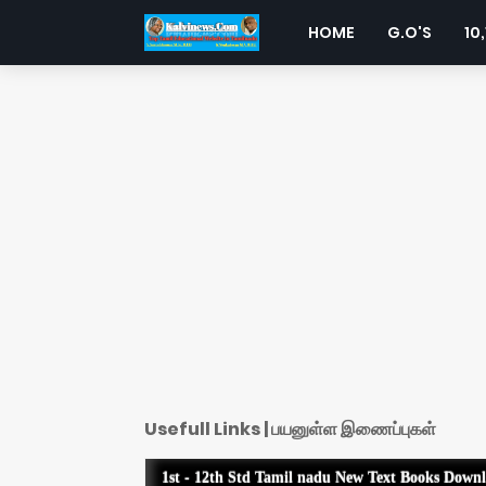
HOME
G.O'S
10,
Usefull Links | பயனுள்ள இணைப்புகள்
1st - 12th Std Tamil nadu New Text Books Down