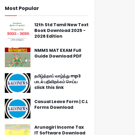
Most Popular
12th Std Tamil New Text
Book Download 2025 -
2026 Edition
NMMS MAT EXAM Full
Guide Download PDF
தமிழ்த்தாய் வாழ்த்து mp3
பாடல் பதிவிறக்கம் செய்ய
click this link
Casual Leave Form | C.L
Forms Download
Arunagiri Income Tax
IT Software Download