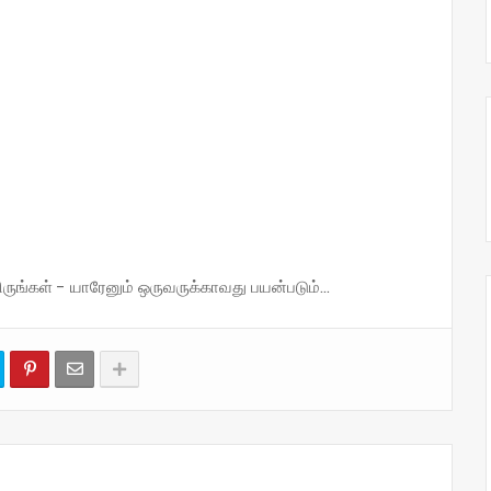
்கள் - யாரேனும் ஒருவருக்காவது பயன்படும்...