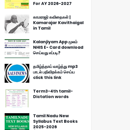
For AY 2026-2027
காமராஜர் கவிதைகள் |
Kamarajar Kavithaigal
in Tamil
Kalanjiyam App மூலம்
NHIS E- Card download
செய்வது எப்படி?
தமிழ்த்தாய் வாழ்த்து mp3
பாடல் பதிவிறக்கம் செய்ய
click this link
Term3-4th tamil-
Dictation words
Tamil Nadu New
Syllabus Text Books
2025-2026