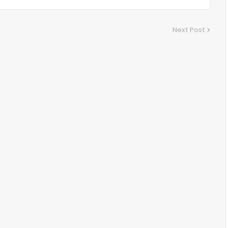
Next Post