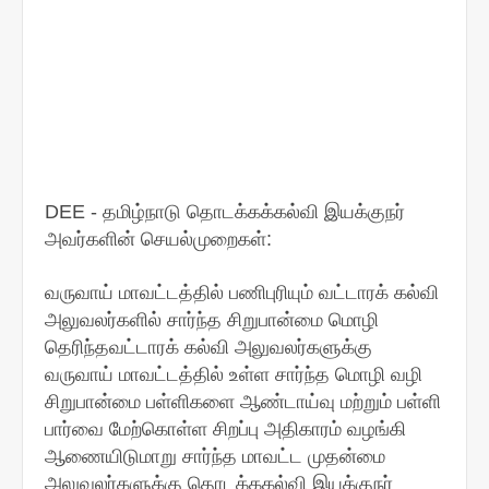
DEE - தமிழ்நாடு தொடக்கக்கல்வி இயக்குநர்
அவர்களின் செயல்முறைகள்:
வருவாய் மாவட்டத்தில் பணிபுரியும் வட்டாரக் கல்வி
அலுவலர்களில் சார்ந்த சிறுபான்மை மொழி
தெரிந்தவட்டாரக் கல்வி அலுவலர்களுக்கு
வருவாய் மாவட்டத்தில் உள்ள சார்ந்த மொழி வழி
சிறுபான்மை பள்ளிகளை ஆண்டாய்வு மற்றும் பள்ளி
பார்வை மேற்கொள்ள சிறப்பு அதிகாரம் வழங்கி
ஆணையிடுமாறு சார்ந்த மாவட்ட முதன்மை
அலுவலர்களுக்கு தொடக்ககல்வி இயக்குநர்