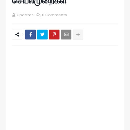
செயல்முறைகள்
Updates
0 Comments