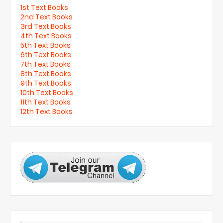
1st Text Books
2nd Text Books
3rd Text Books
4th Text Books
5th Text Books
6th Text Books
7th Text Books
8th Text Books
9th Text Books
10th Text Books
11th Text Books
12th Text Books