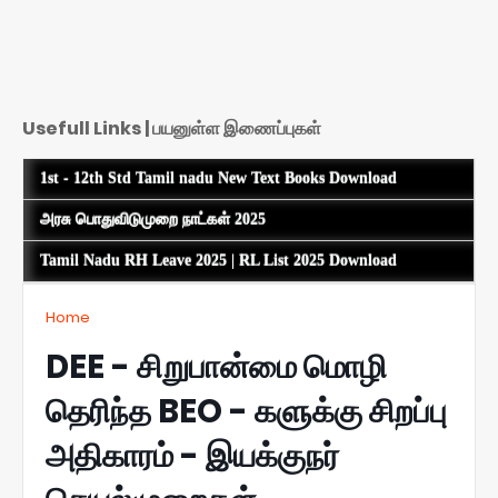
Usefull Links | பயனுள்ள இணைப்புகள்
1st - 12th Std Tamil nadu New Text Books Download
அரசு பொதுவிடுமுறை நாட்கள் 2025
Tamil Nadu RH Leave 2025 | RL List 2025 Download
Home
DEE - சிறுபான்மை மொழி
தெரிந்த BEO - களுக்கு சிறப்பு
அதிகாரம் - இயக்குநர்