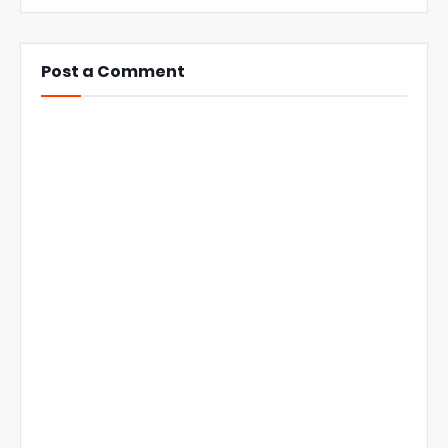
Post a Comment