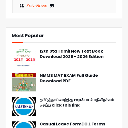
Kalvi News
Most Popular
12th Std Tamil New Text Book
Download 2025 - 2026 Edition
NMMS MAT EXAM Full Guide
Download PDF
தமிழ்த்தாய் வாழ்த்து mp3 பாடல் பதிவிறக்கம்
செய்ய click this link
Casual Leave Form | C.L Forms