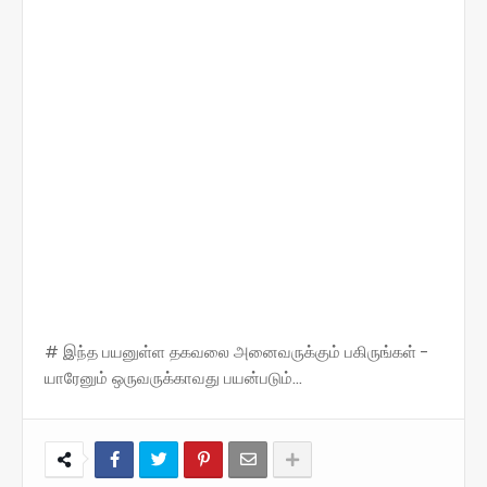
# இந்த பயனுள்ள தகவலை அனைவருக்கும் பகிருங்கள் -
யாரேனும் ஒருவருக்காவது பயன்படும்...