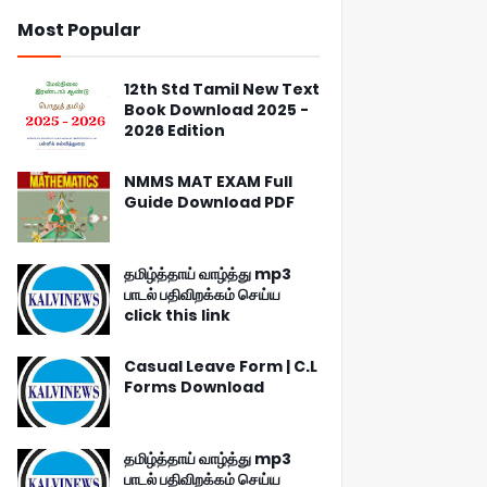
Most Popular
12th Std Tamil New Text
Book Download 2025 -
2026 Edition
NMMS MAT EXAM Full
Guide Download PDF
தமிழ்த்தாய் வாழ்த்து mp3
பாடல் பதிவிறக்கம் செய்ய
click this link
Casual Leave Form | C.L
Forms Download
தமிழ்த்தாய் வாழ்த்து mp3
பாடல் பதிவிறக்கம் செய்ய