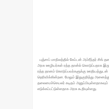
பஞ்சாப் மாநிலத்தில் கேப்டன் அம்ரீந்தர் சிங
அரசு ஊழியர்கள் ரத்த தான்ல் கொடுப்பதாக இரு
ரத்த தானம் கொடுப்பவர்களுக்கு ஊதியத்துடன்
தெரிவிக்கின்றன. மேலும் இதுகுறித்து அனைத்
தலைமைச்செயலர் கடிதம் அனுப்பியுள்ளதாகவும் 
எடுக்கப்பட்டுள்ளதாக அரசு கூறியுள்ளது.