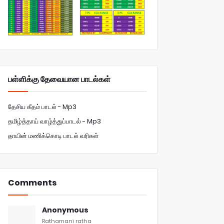
பள்ளிக்கு தேவையான பாடல்கள்
தேசிய கீதம் பாடல் - Mp3
தமிழ்த்தாய் வாழ்த்துப்பாடல் - Mp3
தாயின் மணிக்கொடி பாடல் வரிகள்
Comments
Anonymous
Rathamani ratha