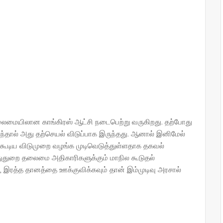
் தலைமையிலான காங்கிரஸ் ஆட்சி நடைபெற்று வருகிறது. தற்போது
ந்தால் அது தற்செயல் விடுப்பாக இருந்தது. ஆனால் இனிமேல்
 கூடிய விடுமுறை வழங்க முடிவெடுத்துள்ளதாக தகவல்
துதுறை தலைமை அதிகாரிகளுக்கும் மாநில கூடுதல்
, இரத்த தானத்தை ஊக்குவிக்கவும் தான் இம்முடிவு அரசால்