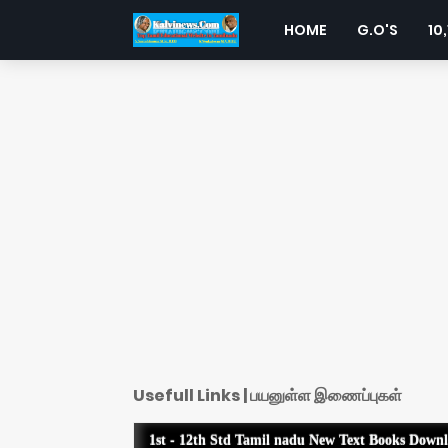
HOME
G.O'S
10,
Usefull Links | பயனுள்ள இணைப்புகள்
1st - 12th Std Tamil nadu New Text Books Down