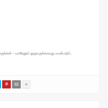
்கள் - யாரேனும் ஒருவருக்காவது பயன்படும்...