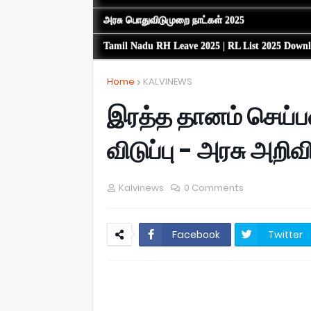
அரசு பொதுவிடுமுறை நாட்கள் 2025
Tamil Nadu RH Leave 2025 | RL List 2025 Down
Home
KALVINEWS
இரத்த தானம் செய்பவ
விடுப்பு - அரசு அறிவிப
Kalvinews
0 Comments
Facebook
Twitter