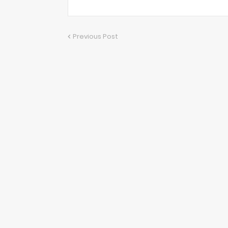
Previous Post