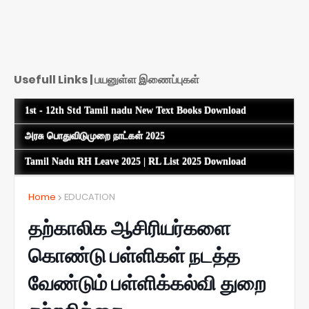
Usefull Links | பயனுள்ள இணைப்புகள்
1st - 12th Std Tamil nadu New Text Books Download
அரசு பொதுவிடுமுறை நாட்கள் 2025
Tamil Nadu RH Leave 2025 | RL List 2025 Download
Home
EDUCATION
தற்காலிக ஆசிரியர்களை
கொண்டு பள்ளிகள் நடத்த
வேண்டும் பள்ளிக்கல்வி துறை