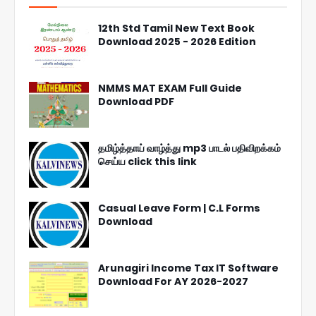
12th Std Tamil New Text Book
Download 2025 - 2026 Edition
NMMS MAT EXAM Full Guide
Download PDF
தமிழ்த்தாய் வாழ்த்து mp3 பாடல் பதிவிறக்கம்
செய்ய click this link
Casual Leave Form | C.L Forms
Download
Arunagiri Income Tax IT Software
Download For AY 2026-2027