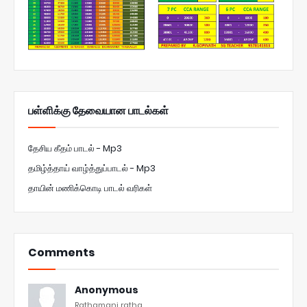
பள்ளிக்கு தேவையான பாடல்கள்
தேசிய கீதம் பாடல் - Mp3
தமிழ்த்தாய் வாழ்த்துப்பாடல் - Mp3
தாயின் மணிக்கொடி பாடல் வரிகள்
Comments
Anonymous
Rathamani ratha