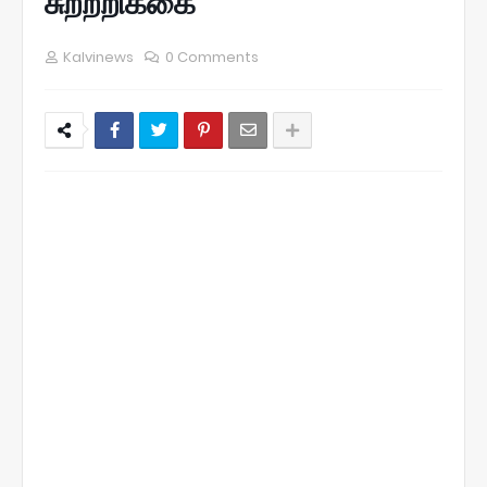
சுற்றறிக்கை
Kalvinews
0 Comments