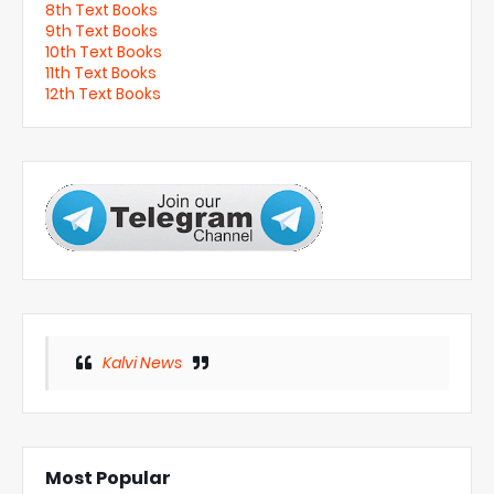
8th Text Books
9th Text Books
10th Text Books
11th Text Books
12th Text Books
Kalvi News
Most Popular