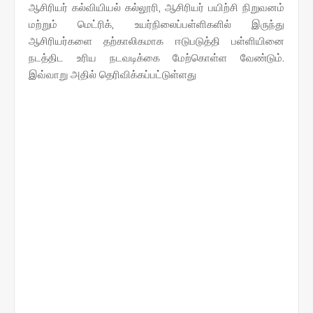
ஆசிரியர் கல்வியியல் கல்லூரி, ஆசிரியர் பயிற்சி நிறுவனம்
மற்றும் மெட்ரிக், உயர்நிலைப்பள்ளிகளில் இருந்து
ஆசிரியர்களை தற்காலிகமாக ஈடுபடுத்தி பள்ளியினை
நடத்திட உரிய நடவடிக்கை மேற்கொள்ள வேண்டும்.
இவ்வாறு அதில் தெரிவிக்கப்பட்டுள்ளது