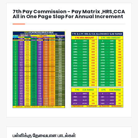
7th Pay Commission - Pay Matrix ,HRS,CCA
All in One Page Slap For Annual Increment
பள்ளிக்கு தேவையான பாடல்கள்