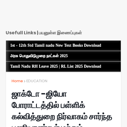
Usefull Links | பயனுள்ள இணைப்புகள்
1st - 12th Std Tamil nadu New Text Books Download
அரசு பொதுவிடுமுறை நாட்கள் 2025
Tamil Nadu RH Leave 2025 | RL List 2025 Download
Home
EDUCATION
ஜாக்டோ -ஜியோ
போராட்டத்தில் பள்ளிக்
கல்வித்துறை நிர்வாகம் சார்ந்த