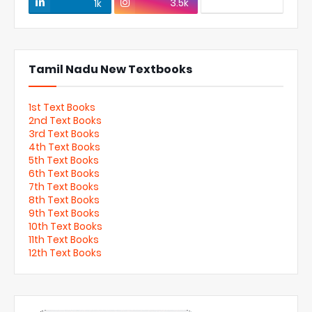
3.5k
1k
Tamil Nadu New Textbooks
1st Text Books
2nd Text Books
3rd Text Books
4th Text Books
5th Text Books
6th Text Books
7th Text Books
8th Text Books
9th Text Books
10th Text Books
11th Text Books
12th Text Books