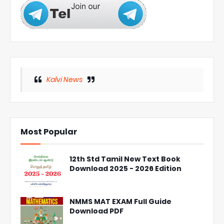
Kalvi News
Most Popular
12th Std Tamil New Text Book
Download 2025 - 2026 Edition
NMMS MAT EXAM Full Guide
Download PDF