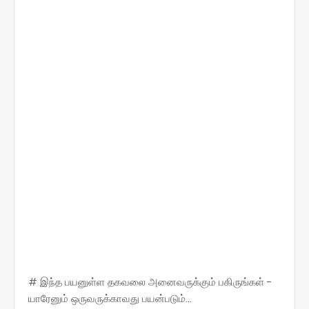
# இந்த பயனுள்ள தகவலை அனைவருக்கும் பகிருங்கள் -
யாரேனும் ஒருவருக்காவது பயன்படும்...