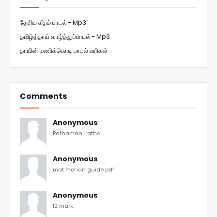
தேசிய கீதம் பாடல் - Mp3
தமிழ்த்தாய் வாழ்த்துப்பாடல் - Mp3
தாயின் மணிக்கொடி பாடல் வரிகள்
Comments
Anonymous
Rathamani ratha
Anonymous
mat mohan guide pdf
Anonymous
12 mark