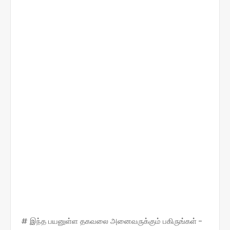
# இந்த பயனுள்ள தகவலை அனைவருக்கும் பகிருங்கள் -