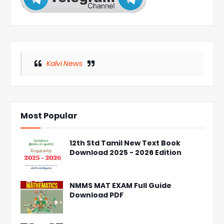
Kalvi News
Most Popular
12th Std Tamil New Text Book
Download 2025 - 2026 Edition
NMMS MAT EXAM Full Guide
Download PDF