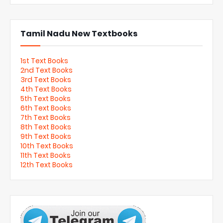
Tamil Nadu New Textbooks
1st Text Books
2nd Text Books
3rd Text Books
4th Text Books
5th Text Books
6th Text Books
7th Text Books
8th Text Books
9th Text Books
10th Text Books
11th Text Books
12th Text Books