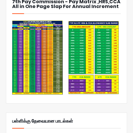
7th Pay Commission - Pay Matrix ,HRS,CCA
All in One Page Slap For Annual Increment
பள்ளிக்கு தேவையான பாடல்கள்