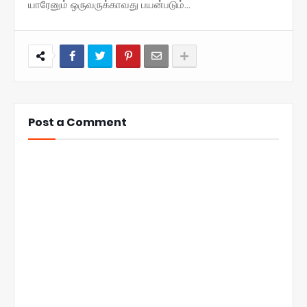
யாரேனும் ஒருவருக்காவது பயன்படும்...
Post a Comment