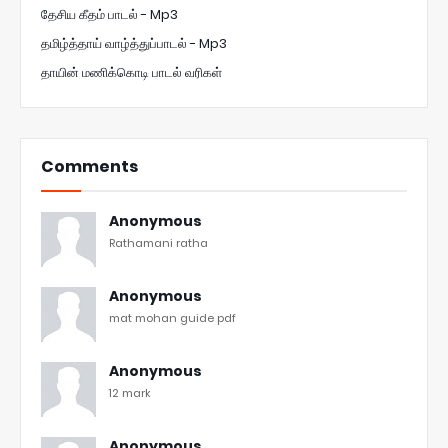
தேசிய கீதம் பாடல் - Mp3
தமிழ்த்தாய் வாழ்த்துப்பாடல் - Mp3
தாயின் மணிக்கொடி பாடல் வரிகள்
Comments
Anonymous
Rathamani ratha
Anonymous
mat mohan guide pdf
Anonymous
12 mark
Anonymous