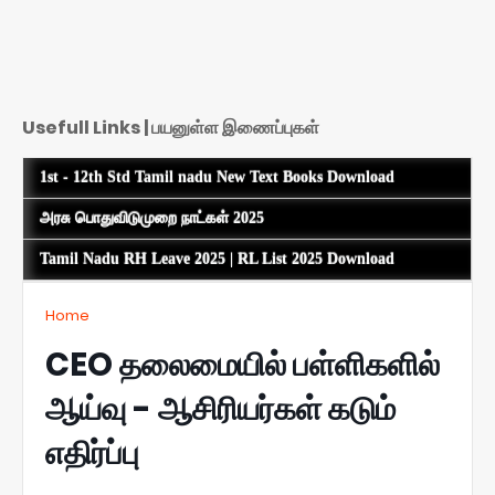
Usefull Links | பயனுள்ள இணைப்புகள்
1st - 12th Std Tamil nadu New Text Books Download
அரசு பொதுவிடுமுறை நாட்கள் 2025
Tamil Nadu RH Leave 2025 | RL List 2025 Download
Home
CEO தலைமையில் பள்ளிகளில்
ஆய்வு - ஆசிரியர்கள் கடும்
எதிர்ப்பு