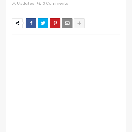
Updates
0 Comments