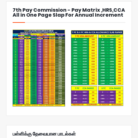
7th Pay Commission - Pay Matrix ,HRS,CCA
All in One Page Slap For Annual Increment
பள்ளிக்கு தேவையான பாடல்கள்