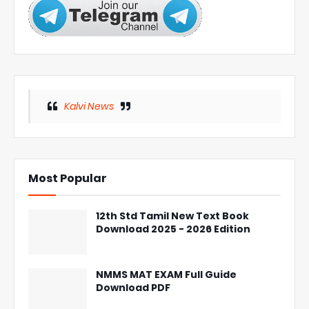
Kalvi News
Most Popular
12th Std Tamil New Text Book
Download 2025 - 2026 Edition
NMMS MAT EXAM Full Guide
Download PDF