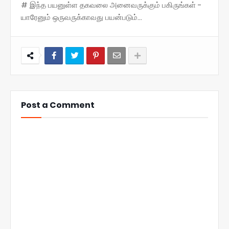
# இந்த பயனுள்ள தகவலை அனைவருக்கும் பகிருங்கள் -
யாரேனும் ஒருவருக்காவது பயன்படும்...
Post a Comment