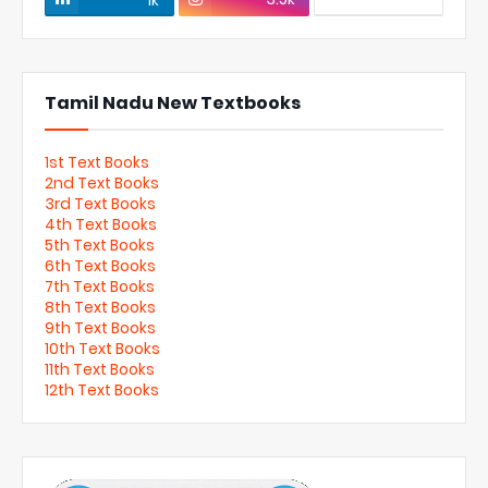
Tamil Nadu New Textbooks
1st Text Books
2nd Text Books
3rd Text Books
4th Text Books
5th Text Books
6th Text Books
7th Text Books
8th Text Books
9th Text Books
10th Text Books
11th Text Books
12th Text Books