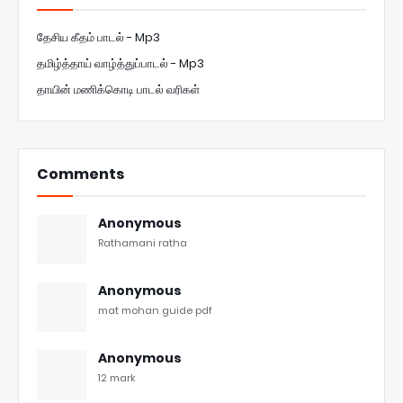
தேசிய கீதம் பாடல் - Mp3
தமிழ்த்தாய் வாழ்த்துப்பாடல் - Mp3
தாயின் மணிக்கொடி பாடல் வரிகள்
Comments
Anonymous
Rathamani ratha
Anonymous
mat mohan guide pdf
Anonymous
12 mark