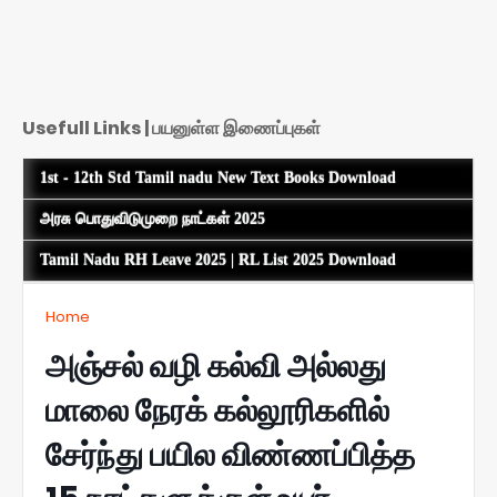
Usefull Links | பயனுள்ள இணைப்புகள்
1st - 12th Std Tamil nadu New Text Books Download
அரசு பொதுவிடுமுறை நாட்கள் 2025
Tamil Nadu RH Leave 2025 | RL List 2025 Download
Home
அஞ்சல் வழி கல்வி அல்லது
மாலை நேரக் கல்லூரிகளில்
சேர்ந்து பயில விண்ணப்பித்த