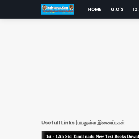
HOME
G.O'S
10,
Usefull Links | பயனுள்ள இணைப்புகள்
1st - 12th Std Tamil nadu New Text Books Down