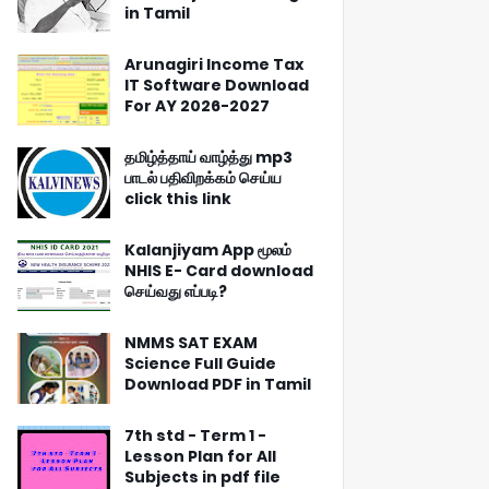
in Tamil
Arunagiri Income Tax
IT Software Download
For AY 2026-2027
தமிழ்த்தாய் வாழ்த்து mp3
பாடல் பதிவிறக்கம் செய்ய
click this link
Kalanjiyam App மூலம்
NHIS E- Card download
செய்வது எப்படி?
NMMS SAT EXAM
Science Full Guide
Download PDF in Tamil
7th std - Term 1 -
Lesson Plan for All
Subjects in pdf file