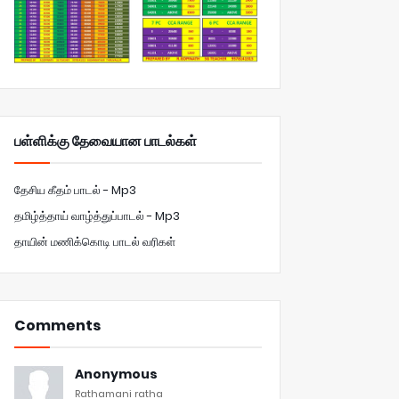
பள்ளிக்கு தேவையான பாடல்கள்
தேசிய கீதம் பாடல் - Mp3
தமிழ்த்தாய் வாழ்த்துப்பாடல் - Mp3
தாயின் மணிக்கொடி பாடல் வரிகள்
Comments
Anonymous
Rathamani ratha