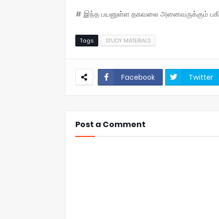
# இந்த பயனுள்ள தகவலை அனைவருக்கும் பகிருங
Tags
STUDY MATERIALS
Facebook
Twitter
Post a Comment