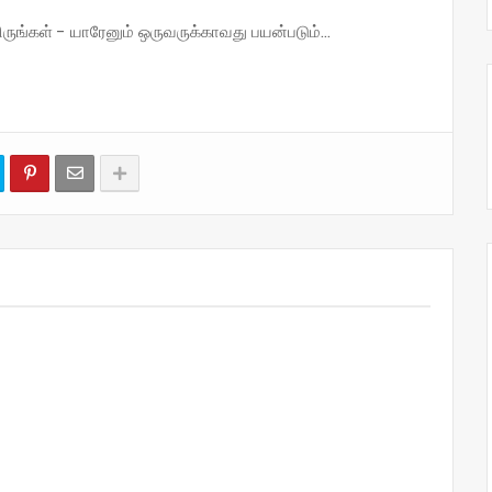
்கள் - யாரேனும் ஒருவருக்காவது பயன்படும்...